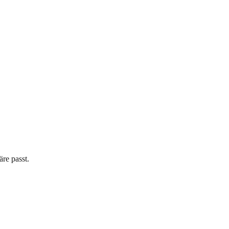
re passt.