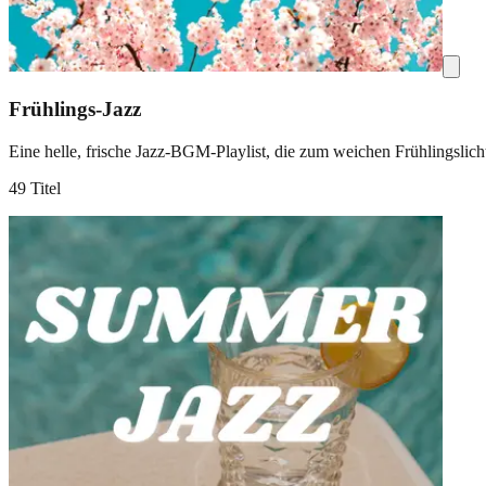
Frühlings-Jazz
Eine helle, frische Jazz-BGM-Playlist, die zum weichen Frühlingslich
49 Titel