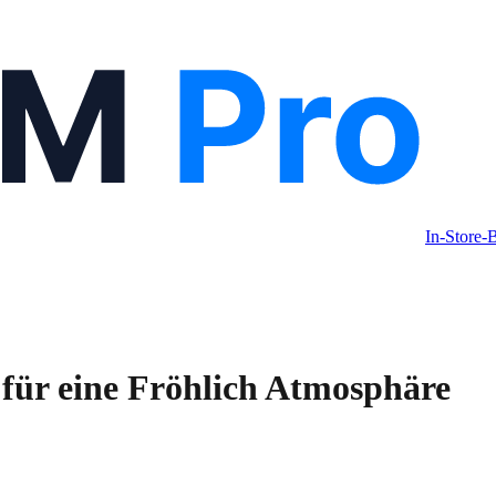
In-Store
 für eine Fröhlich Atmosphäre