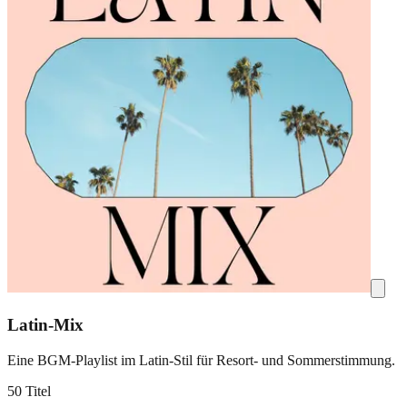
Latin-Mix
Eine BGM-Playlist im Latin-Stil für Resort- und Sommerstimmung.
50 Titel