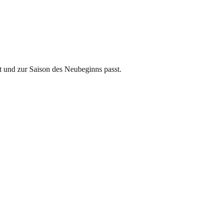
t und zur Saison des Neubeginns passt.