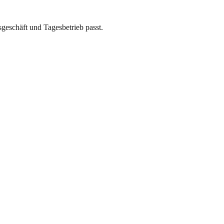
eschäft und Tagesbetrieb passt.