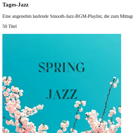
Tages-Jazz
Eine angenehm laufende Smooth-Jazz-BGM-Playlist, die zum Mittagsg
50 Titel