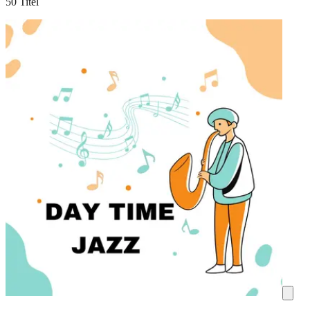
50 Titel