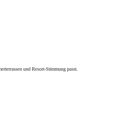
merterrassen und Resort-Stimmung passt.