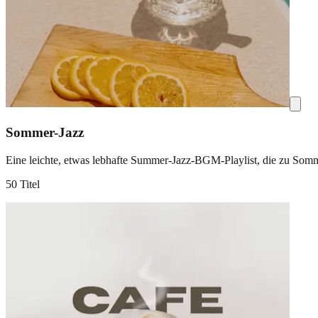
Sommer-Jazz
Eine leichte, etwas lebhafte Summer-Jazz-BGM-Playlist, die zu Som
50 Titel