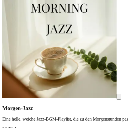
Morgen-Jazz
Eine helle, weiche Jazz-BGM-Playlist, die zu den Morgenstunden pas