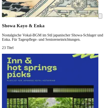
Showa Kayo & Enka
Nostalgische Vokal-BGM im Stil japanischer Showa-Schlager und
Enka. Für Tagespflege- und Senioreneinrichtungen.
23 Titel