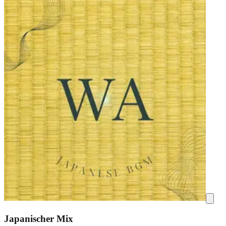
Japanischer Mix