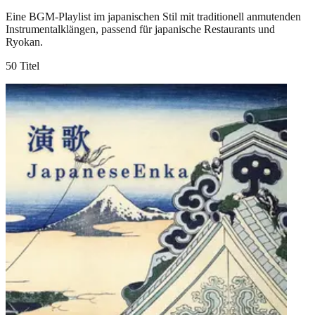
Eine BGM-Playlist im japanischen Stil mit traditionell anmutenden
Instrumentalklängen, passend für japanische Restaurants und
Ryokan.
50 Titel