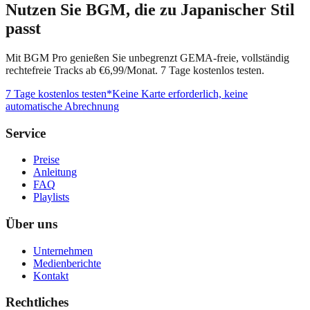
Nutzen Sie BGM, die zu Japanischer Stil
passt
Mit BGM Pro genießen Sie unbegrenzt GEMA-freie, vollständig
rechtefreie Tracks ab €6,99/Monat. 7 Tage kostenlos testen.
7 Tage kostenlos testen
*Keine Karte erforderlich, keine
automatische Abrechnung
Service
Preise
Anleitung
FAQ
Playlists
Über uns
Unternehmen
Medienberichte
Kontakt
Rechtliches