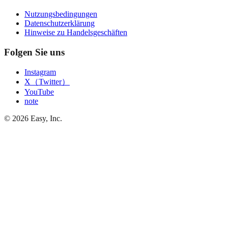
Nutzungsbedingungen
Datenschutzerklärung
Hinweise zu Handelsgeschäften
Folgen Sie uns
Instagram
X（Twitter）
YouTube
note
©
2026
Easy, Inc.