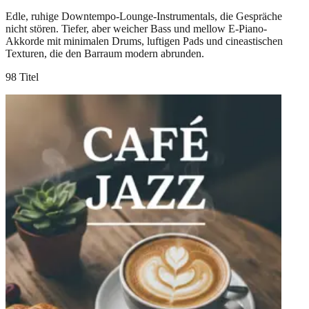
Edle, ruhige Downtempo-Lounge-Instrumentals, die Gespräche
nicht stören. Tiefer, aber weicher Bass und mellow E-Piano-
Akkorde mit minimalen Drums, luftigen Pads und cineastischen
Texturen, die den Barraum modern abrunden.
98 Titel