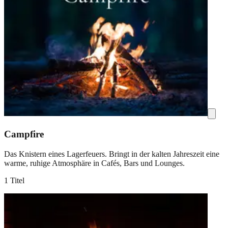
Campfire
Das Knistern eines Lagerfeuers. Bringt in der kalten Jahreszeit eine
warme, ruhige Atmosphäre in Cafés, Bars und Lounges.
1 Titel