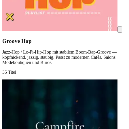
Groove Hop
Jazz-Hop / Lo-Fi-Hip-Hop mit stabilem Boom-Bap-Groove —
kopfnickend, jazzig, staubig. Passt zu modernen Cafés, Salons,
Modeboutiquen und Büros.
35 Titel