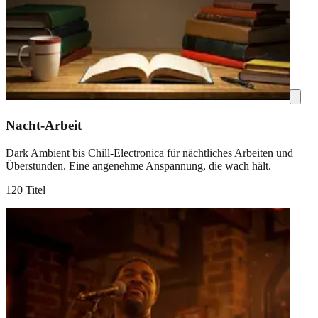
Nacht-Arbeit
Dark Ambient bis Chill-Electronica für nächtliches Arbeiten und
Überstunden. Eine angenehme Anspannung, die wach hält.
120 Titel