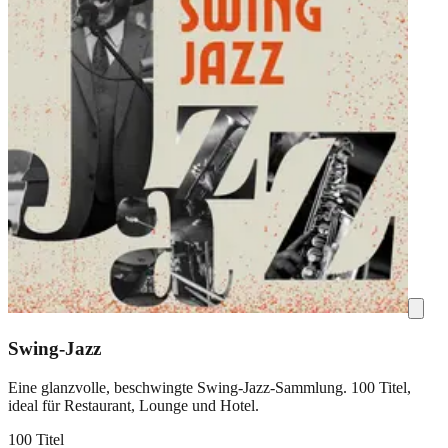
Swing-Jazz
Eine glanzvolle, beschwingte Swing-Jazz-Sammlung. 100 Titel,
ideal für Restaurant, Lounge und Hotel.
100 Titel