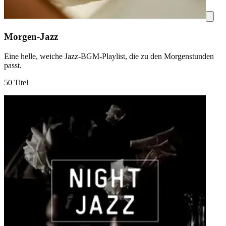
Morgen-Jazz
Eine helle, weiche Jazz-BGM-Playlist, die zu den Morgenstunden
passt.
50 Titel