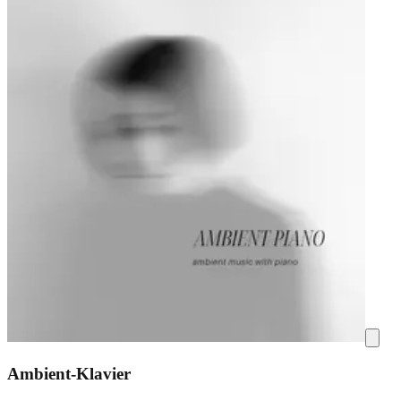
Ambient-Klavier