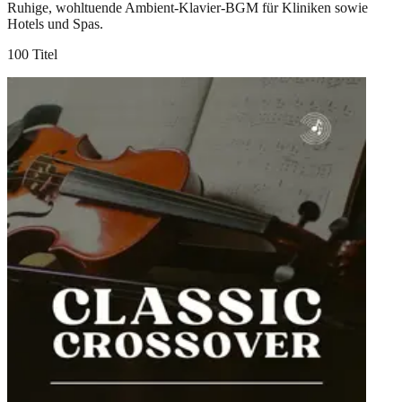
Ruhige, wohltuende Ambient-Klavier-BGM für Kliniken sowie
Hotels und Spas.
100 Titel