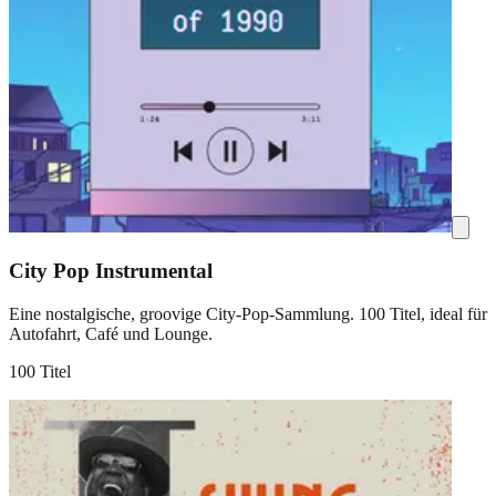
City Pop Instrumental
Eine nostalgische, groovige City-Pop-Sammlung. 100 Titel, ideal für
Autofahrt, Café und Lounge.
100 Titel