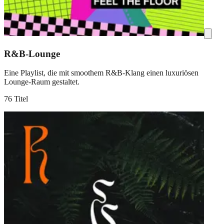
R&B-Lounge
Eine Playlist, die mit smoothem R&B-Klang einen luxuriösen
Lounge-Raum gestaltet.
76 Titel