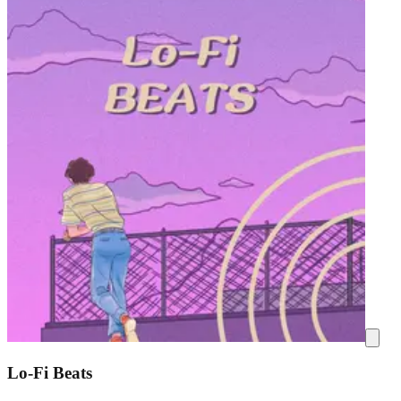
Lo-Fi Beats