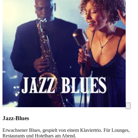
Jazz-Blues
Erwachsener Blues, gespielt von einem Klaviertrio. Für Lounges,
Restaurants und Hotelbars am Abend.