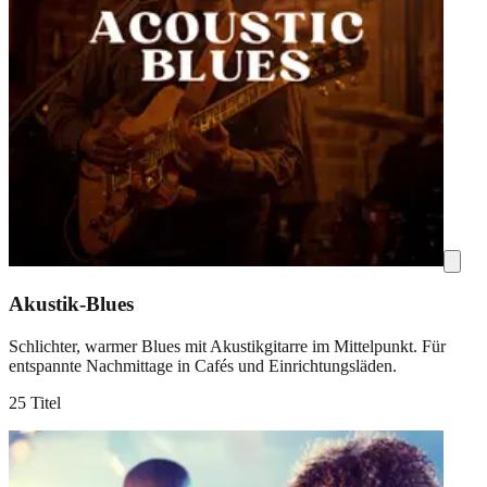
Akustik-Blues
Schlichter, warmer Blues mit Akustikgitarre im Mittelpunkt. Für
entspannte Nachmittage in Cafés und Einrichtungsläden.
25 Titel