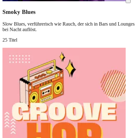
Smoky Blues
Slow Blues, verführerisch wie Rauch, der sich in Bars und Lounges
bei Nacht auflöst.
25 Titel