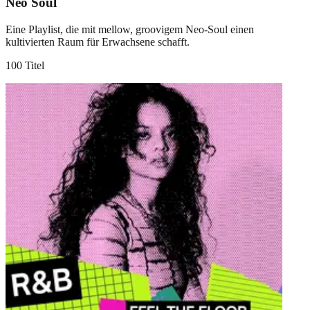
Neo Soul
Eine Playlist, die mit mellow, groovigem Neo-Soul einen
kultivierten Raum für Erwachsene schafft.
100 Titel