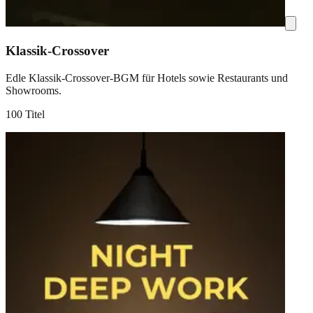
Klassik-Crossover
Edle Klassik-Crossover-BGM für Hotels sowie Restaurants und
Showrooms.
100 Titel