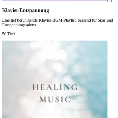
Klavier-Entspannung
Eine tief beruhigende Klavier-BGM-Playlist, passend für Spas und
Entspannungssalons.
50 Titel