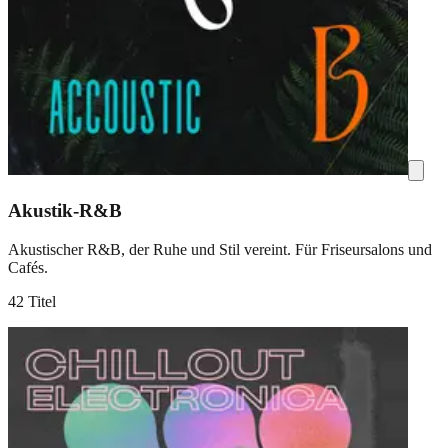
Akustik-R&B
Akustischer R&B, der Ruhe und Stil vereint. Für Friseursalons und
Cafés.
42 Titel