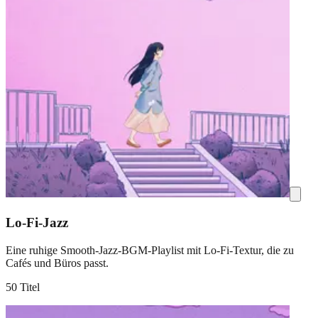
Lo-Fi-Jazz
Eine ruhige Smooth-Jazz-BGM-Playlist mit Lo-Fi-Textur, die zu
Cafés und Büros passt.
50 Titel