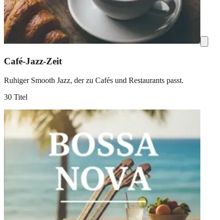
Café-Jazz-Zeit
Ruhiger Smooth Jazz, der zu Cafés und Restaurants passt.
30 Titel