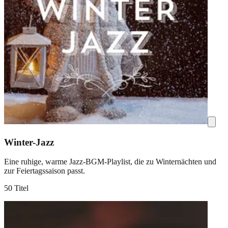
Winter-Jazz
Eine ruhige, warme Jazz-BGM-Playlist, die zu Winternächten und
zur Feiertagssaison passt.
50 Titel