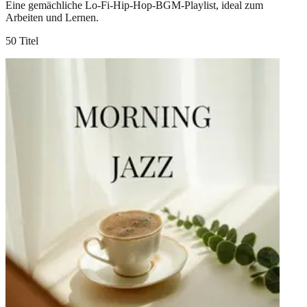
Eine gemächliche Lo-Fi-Hip-Hop-BGM-Playlist, ideal zum
Arbeiten und Lernen.
50 Titel