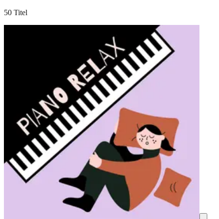
50 Titel