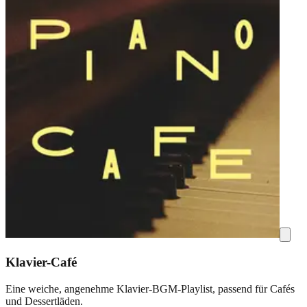
Klavier-Café
Eine weiche, angenehme Klavier-BGM-Playlist, passend für Cafés
und Dessertläden.