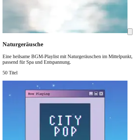
Naturgeräusche
Eine heilsame BGM-Playlist mit Naturgeräuschen im Mittelpunkt,
passend für Spa und Entspannung.
50 Titel