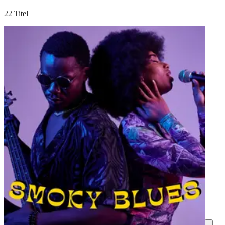
22 Titel