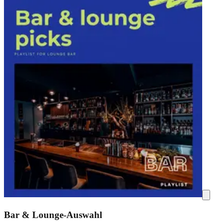
Bar & Lounge-Auswahl