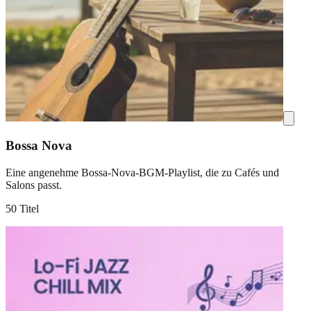
Bossa Nova
Eine angenehme Bossa-Nova-BGM-Playlist, die zu Cafés und
Salons passt.
50 Titel