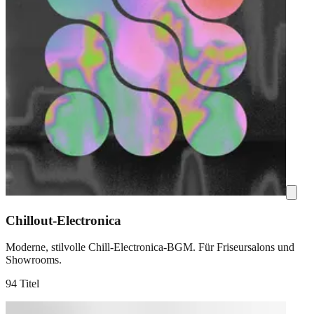
Chillout-Electronica
Moderne, stilvolle Chill-Electronica-BGM. Für Friseursalons und
Showrooms.
94 Titel