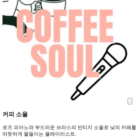
커피 소울
로즈 피아노와 부드러운 브라스의 빈티지 소울로 낮의 카페를
따뜻하게 물들이는 플레이리스트.