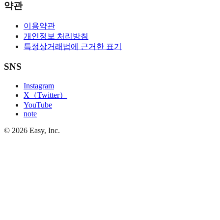
약관
이용약관
개인정보 처리방침
특정상거래법에 근거한 표기
SNS
Instagram
X（Twitter）
YouTube
note
©
2026
Easy, Inc.