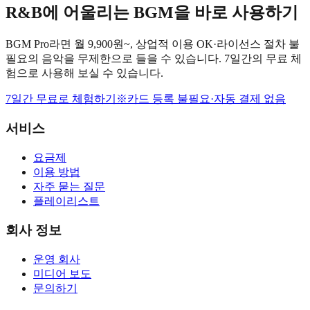
R&B에 어울리는 BGM을 바로 사용하기
BGM Pro라면 월 9,900원~, 상업적 이용 OK·라이선스 절차 불
필요의 음악을 무제한으로 들을 수 있습니다. 7일간의 무료 체
험으로 사용해 보실 수 있습니다.
7일간 무료로 체험하기
※카드 등록 불필요·자동 결제 없음
서비스
요금제
이용 방법
자주 묻는 질문
플레이리스트
회사 정보
운영 회사
미디어 보도
문의하기