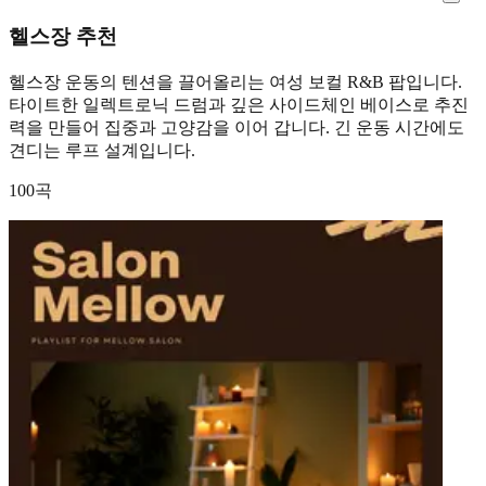
헬스장 추천
헬스장 운동의 텐션을 끌어올리는 여성 보컬 R&B 팝입니다.
타이트한 일렉트로닉 드럼과 깊은 사이드체인 베이스로 추진
력을 만들어 집중과 고양감을 이어 갑니다. 긴 운동 시간에도
견디는 루프 설계입니다.
100곡