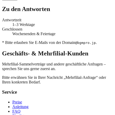
Zu den Antworten
Antwortzeit
1–3 Werktage
Geschlossen
Wochenenden & Feiertage
* Bitte erlauben Sie E-Mails von der Domain
.
@bgmpro.jp
Geschäfts- & Mehrfilial-Kunden
Mehrfilial-Sammelverträge und andere geschäftliche Anfragen –
sprechen Sie uns gerne zuerst an.
Bitte erwähnen Sie in Ihrer Nachricht „Mehrfilial-Anfrage“ oder
Ihren konkreten Bedarf.
Service
Preise
Anleitung
FAQ