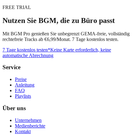
FREE TRIAL
Nutzen Sie BGM, die zu Büro passt
Mit BGM Pro genießen Sie unbegrenzt GEMA-freie, vollständig
rechtefreie Tracks ab €6,99/Monat. 7 Tage kostenlos testen.
7 Tage kostenlos testen
*Keine Karte erforderlich, keine
automatische Abrechnung
Service
Preise
Anleitung
FAQ
Playlists
Über uns
Unternehmen
Medienberichte
Kontakt