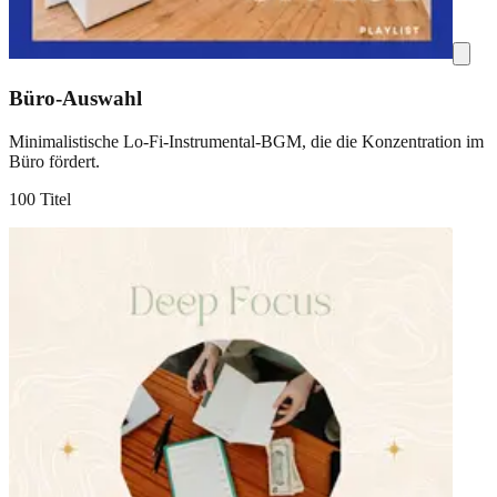
Büro-Auswahl
Minimalistische Lo-Fi-Instrumental-BGM, die die Konzentration im
Büro fördert.
100 Titel