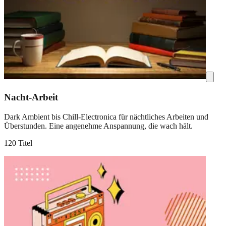
Nacht-Arbeit
Dark Ambient bis Chill-Electronica für nächtliches Arbeiten und
Überstunden. Eine angenehme Anspannung, die wach hält.
120 Titel