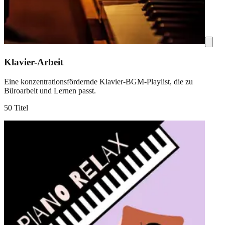
Klavier-Arbeit
Eine konzentrationsfördernde Klavier-BGM-Playlist, die zu
Büroarbeit und Lernen passt.
50 Titel