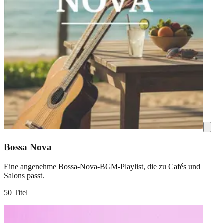
Bossa Nova
Eine angenehme Bossa-Nova-BGM-Playlist, die zu Cafés und
Salons passt.
50 Titel