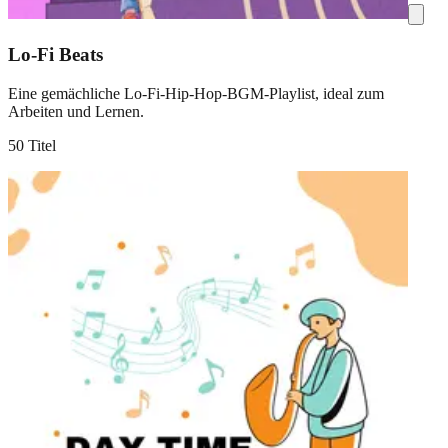
Lo-Fi Beats
Eine gemächliche Lo-Fi-Hip-Hop-BGM-Playlist, ideal zum
Arbeiten und Lernen.
50 Titel