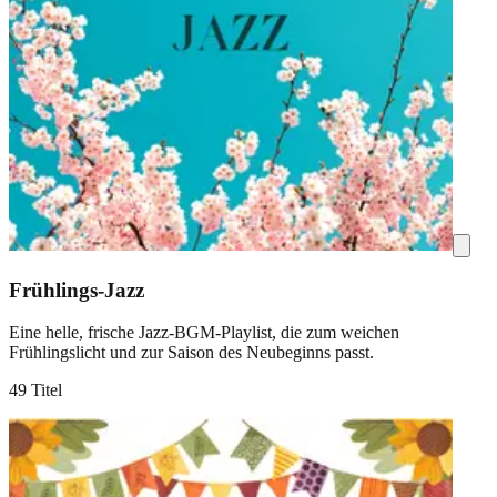
Frühlings-Jazz
Eine helle, frische Jazz-BGM-Playlist, die zum weichen
Frühlingslicht und zur Saison des Neubeginns passt.
49 Titel