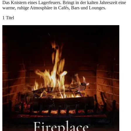
Das Knistern eines Lagerfeuers. Bringt in der kalten Jahreszeit eine
warme, ruhige Atmosphäre in Cafés, Bars und Lounges.
1 Titel