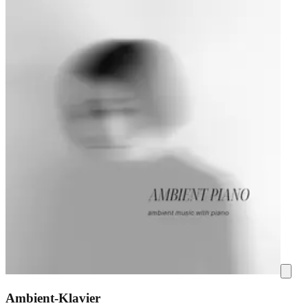
Ambient-Klavier