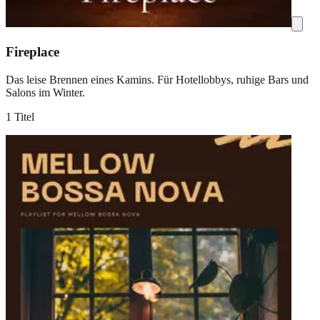
Fireplace
Das leise Brennen eines Kamins. Für Hotellobbys, ruhige Bars und
Salons im Winter.
1 Titel