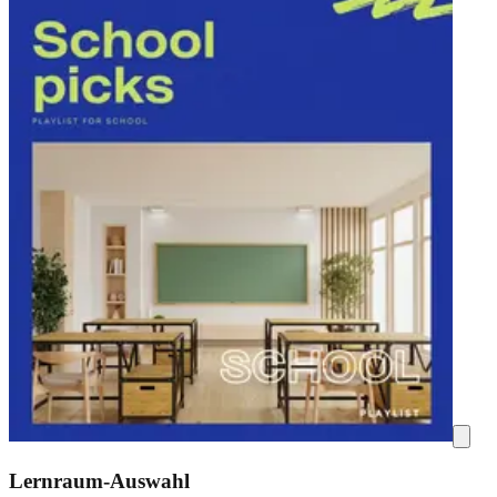
Lernraum-Auswahl