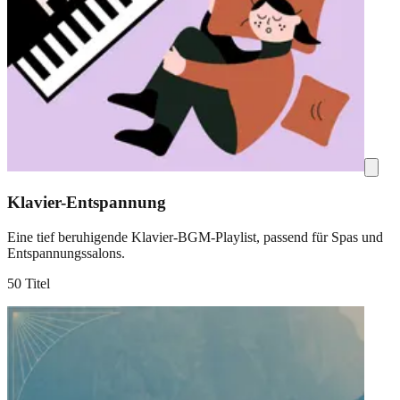
Klavier-Entspannung
Eine tief beruhigende Klavier-BGM-Playlist, passend für Spas und
Entspannungssalons.
50 Titel