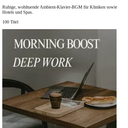
Ruhige, wohltuende Ambient-Klavier-BGM für Kliniken sowie
Hotels und Spas.
100 Titel