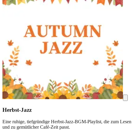
Herbst-Jazz
Eine ruhige, tiefgründige Herbst-Jazz-BGM-Playlist, die zum Lesen
und zu gemütlicher Café-Zeit passt.