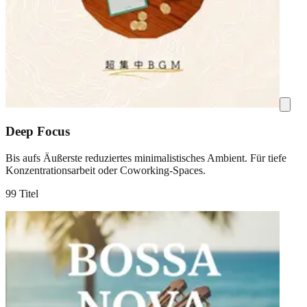
Deep Focus
Bis aufs Äußerste reduziertes minimalistisches Ambient. Für tiefe
Konzentrationsarbeit oder Coworking-Spaces.
99 Titel