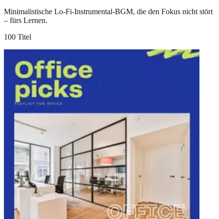
Minimalistische Lo-Fi-Instrumental-BGM, die den Fokus nicht stört
– fürs Lernen.
100 Titel