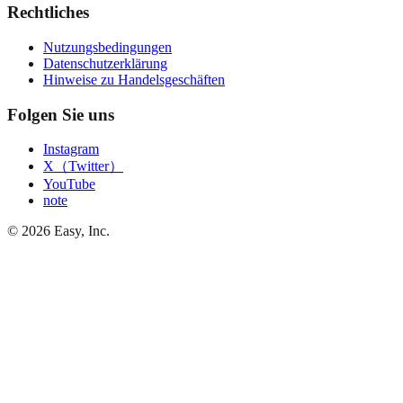
Rechtliches
Nutzungsbedingungen
Datenschutzerklärung
Hinweise zu Handelsgeschäften
Folgen Sie uns
Instagram
X（Twitter）
YouTube
note
©
2026
Easy, Inc.