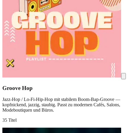
Groove Hop
Jazz-Hop / Lo-Fi-Hip-Hop mit stabilem Boom-Bap-Groove —
kopfnickend, jazzig, staubig. Passt zu modernen Cafés, Salons,
Modeboutiquen und Büros.
35 Titel