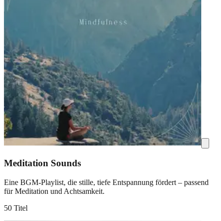
Meditation Sounds
Eine BGM-Playlist, die stille, tiefe Entspannung fördert – passend
für Meditation und Achtsamkeit.
50 Titel