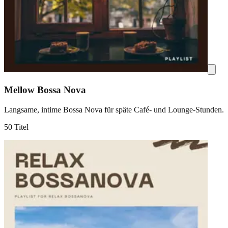
Mellow Bossa Nova
Langsame, intime Bossa Nova für späte Café- und Lounge-Stunden.
50 Titel