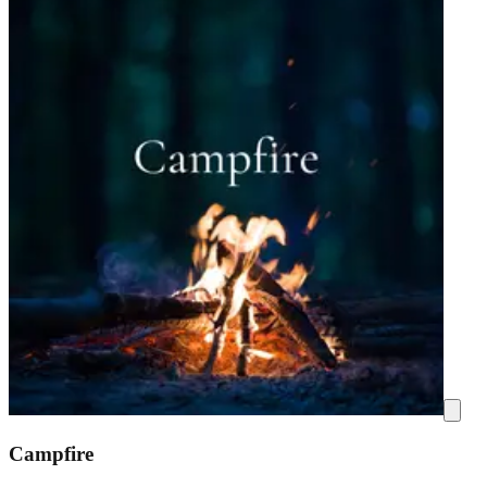
Campfire