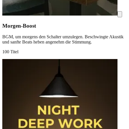
Morgen-Boost
BGM, um morgens den Schalter umzulegen. Beschwingte Akustik
und sanfte Beats heben angenehm die Stimmung.
100 Titel