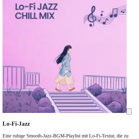
Lo-Fi-Jazz
Eine ruhige Smooth-Jazz-BGM-Playlist mit Lo-Fi-Textur, die zu