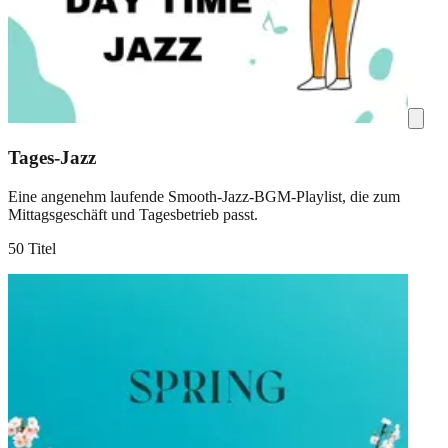
Tages-Jazz
Eine angenehm laufende Smooth-Jazz-BGM-Playlist, die zum
Mittagsgeschäft und Tagesbetrieb passt.
50 Titel