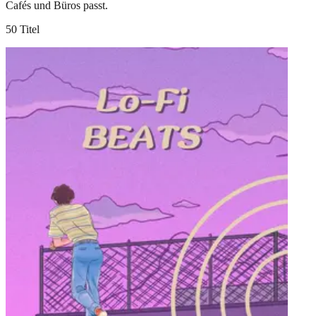
Cafés und Büros passt.
50 Titel