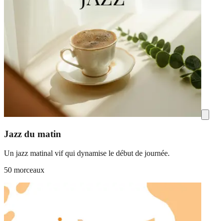
Jazz du matin
Un jazz matinal vif qui dynamise le début de journée.
50 morceaux