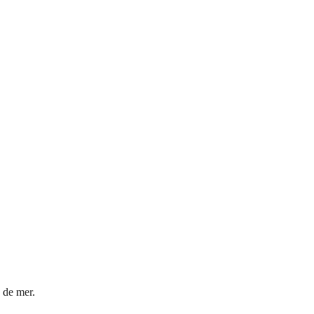
d de mer.