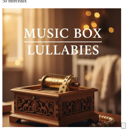
50 morceaux