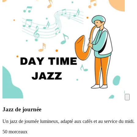
Jazz de journée
Un jazz de journée lumineux, adapté aux cafés et au service du midi.
50 morceaux