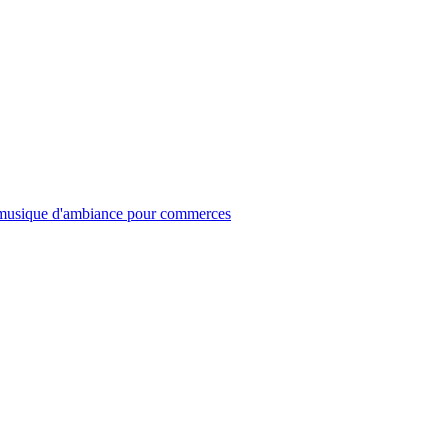
musique d'ambiance pour commerces