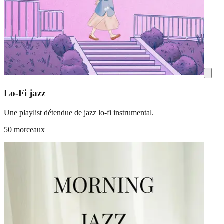
Lo-Fi jazz
Une playlist détendue de jazz lo-fi instrumental.
50 morceaux