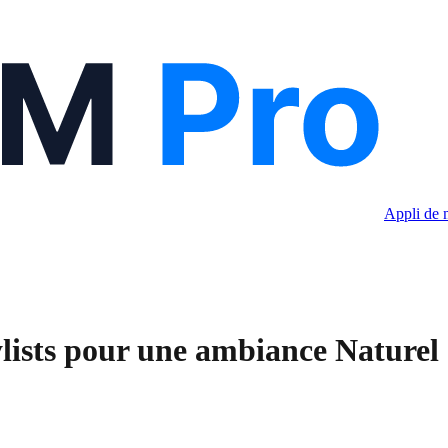
Appli de 
lists pour une ambiance Naturel