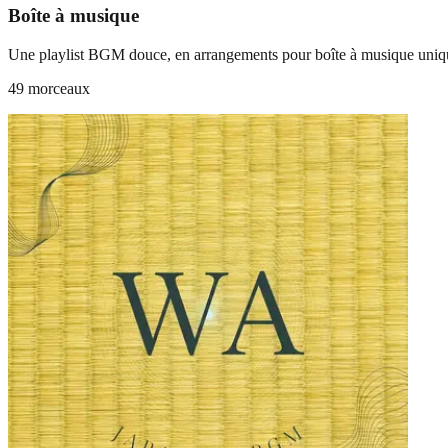
Boîte à musique
Une playlist BGM douce, en arrangements pour boîte à musique uni
49 morceaux