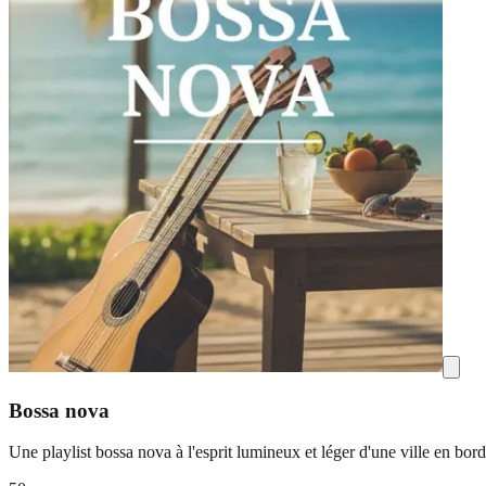
Bossa nova
Une playlist bossa nova à l'esprit lumineux et léger d'une ville en bor