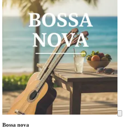
Bossa nova