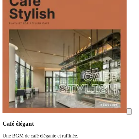
Café élégant
Une BGM de café élégante et raffinée.