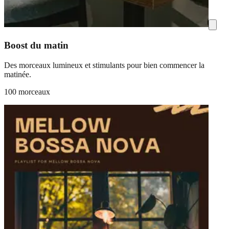
Boost du matin
Des morceaux lumineux et stimulants pour bien commencer la
matinée.
100 morceaux