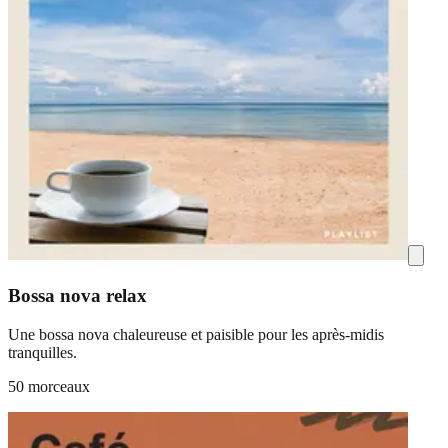
Bossa nova relax
Une bossa nova chaleureuse et paisible pour les après-midis
tranquilles.
50 morceaux