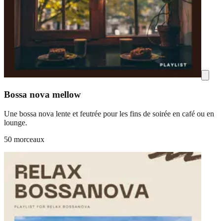
Bossa nova mellow
Une bossa nova lente et feutrée pour les fins de soirée en café ou en
lounge.
50 morceaux