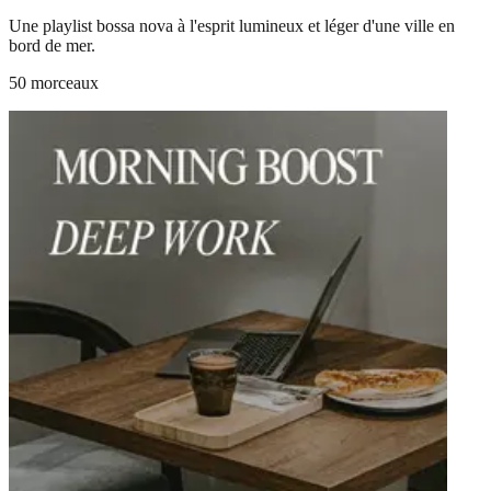
Une playlist bossa nova à l'esprit lumineux et léger d'une ville en
bord de mer.
50 morceaux