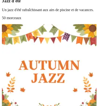
Jazz d'été
Un jazz d'été rafraîchissant aux airs de piscine et de vacances.
50 morceaux