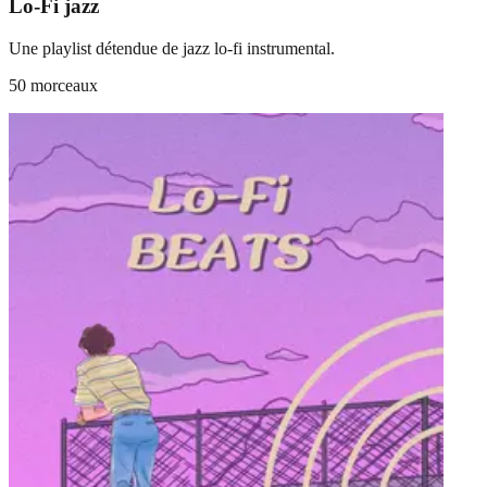
Lo-Fi jazz
Une playlist détendue de jazz lo-fi instrumental.
50 morceaux