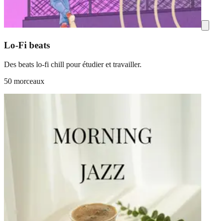
Lo-Fi beats
Des beats lo-fi chill pour étudier et travailler.
50 morceaux