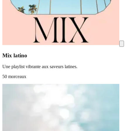
Mix latino
Une playlist vibrante aux saveurs latines.
50 morceaux