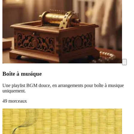
Boîte à musique
Une playlist BGM douce, en arrangements pour boîte à musique
uniquement.
49 morceaux