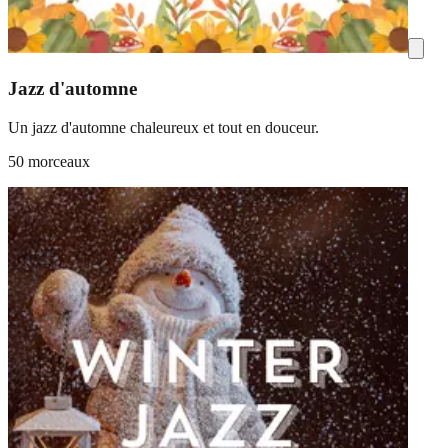
Jazz d'automne
Un jazz d'automne chaleureux et tout en douceur.
50 morceaux