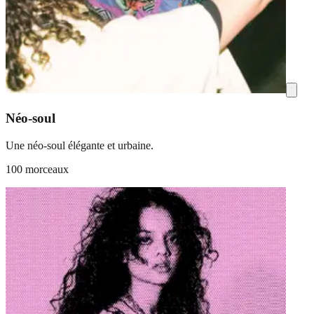
Néo-soul
Une néo-soul élégante et urbaine.
100 morceaux