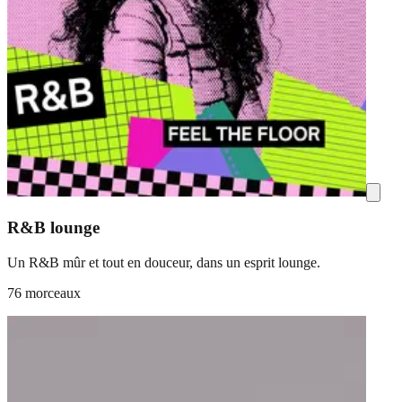
R&B lounge
Un R&B mûr et tout en douceur, dans un esprit lounge.
76 morceaux