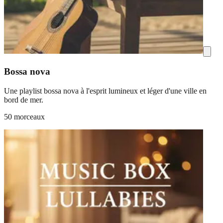
Bossa nova
Une playlist bossa nova à l'esprit lumineux et léger d'une ville en
bord de mer.
50 morceaux