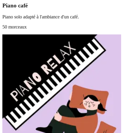
Piano café
Piano solo adapté à l'ambiance d'un café.
50 morceaux