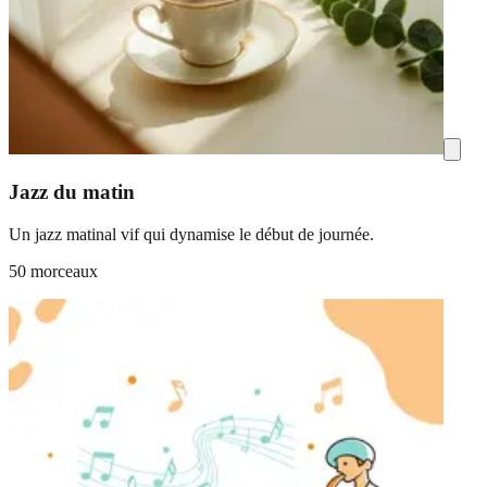
Jazz du matin
Un jazz matinal vif qui dynamise le début de journée.
50 morceaux