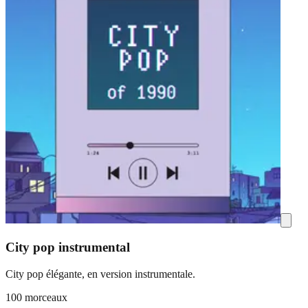
City pop instrumental
City pop élégante, en version instrumentale.
100 morceaux