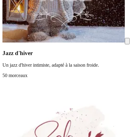
Jazz d'hiver
Un jazz d'hiver intimiste, adapté à la saison froide.
50 morceaux