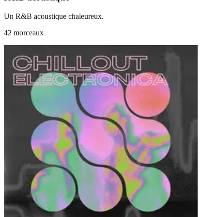
Un R&B acoustique chaleureux.
42 morceaux