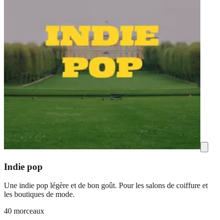
Indie pop
Une indie pop légère et de bon goût. Pour les salons de coiffure et
les boutiques de mode.
40 morceaux