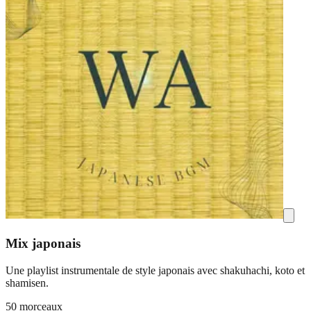
Mix japonais
Une playlist instrumentale de style japonais avec shakuhachi, koto et
shamisen.
50 morceaux