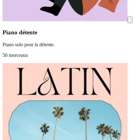
Piano détente
Piano solo pour la détente.
50 morceaux