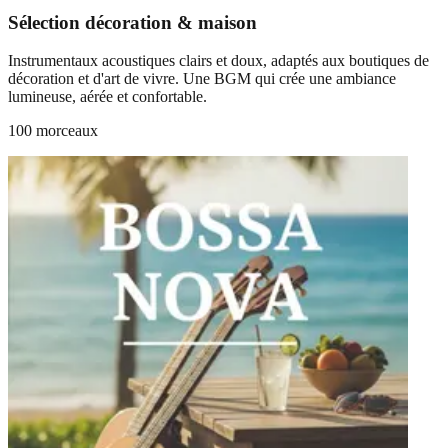
Sélection décoration & maison
Instrumentaux acoustiques clairs et doux, adaptés aux boutiques de
décoration et d'art de vivre. Une BGM qui crée une ambiance
lumineuse, aérée et confortable.
100 morceaux