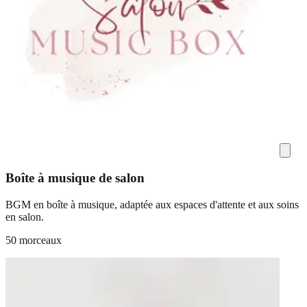
Boîte à musique de salon
BGM en boîte à musique, adaptée aux espaces d'attente et aux soins
en salon.
50 morceaux