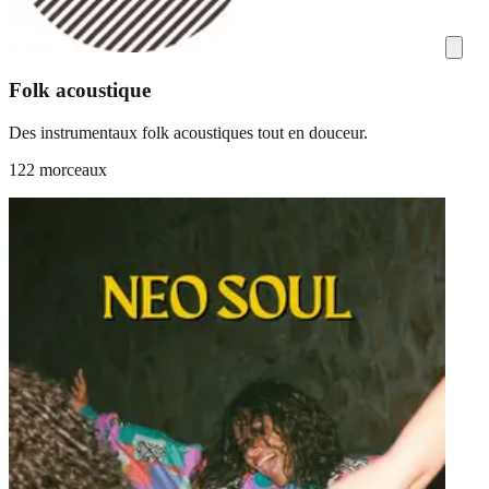
Folk acoustique
Des instrumentaux folk acoustiques tout en douceur.
122 morceaux