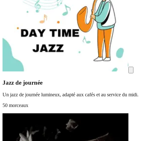
Jazz de journée
Un jazz de journée lumineux, adapté aux cafés et au service du midi.
50 morceaux