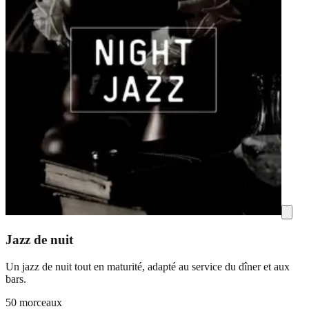
Jazz de nuit
Un jazz de nuit tout en maturité, adapté au service du dîner et aux
bars.
50 morceaux