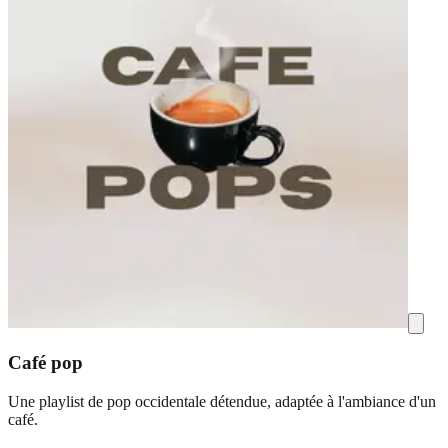
Café pop
Une playlist de pop occidentale détendue, adaptée à l'ambiance d'un
café.