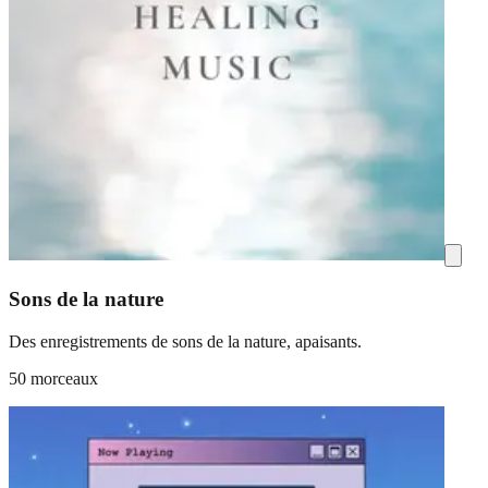
Sons de la nature
Des enregistrements de sons de la nature, apaisants.
50 morceaux