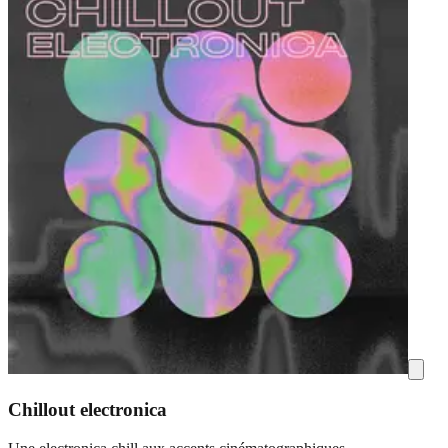
Chillout electronica