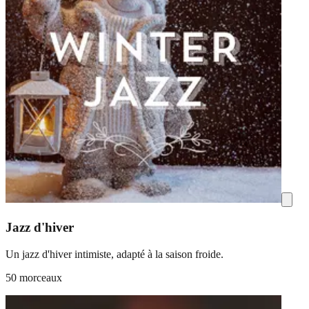
Jazz d'hiver
Un jazz d'hiver intimiste, adapté à la saison froide.
50 morceaux