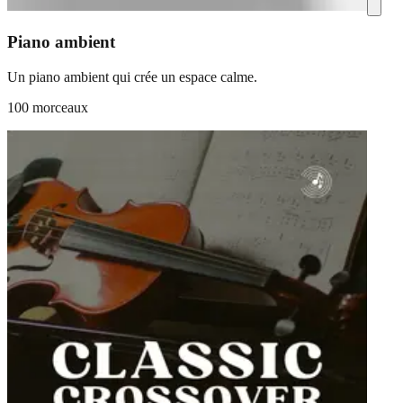
Piano ambient
Un piano ambient qui crée un espace calme.
100 morceaux