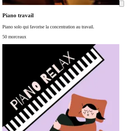
Piano travail
Piano solo qui favorise la concentration au travail.
50 morceaux