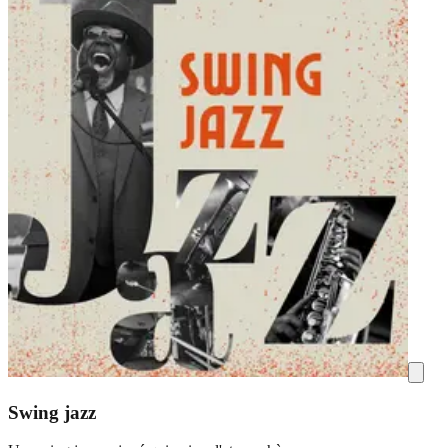
Swing jazz