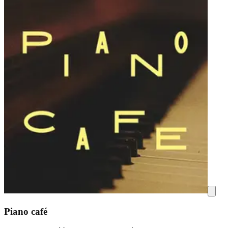
Piano café