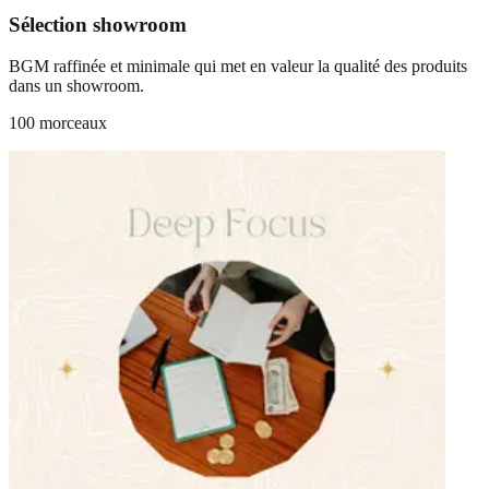
Sélection showroom
BGM raffinée et minimale qui met en valeur la qualité des produits
dans un showroom.
100 morceaux