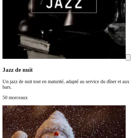
Jazz de nuit
Un jazz de nuit tout en maturité, adapté au service du dîner et aux
bars.
50 morceaux