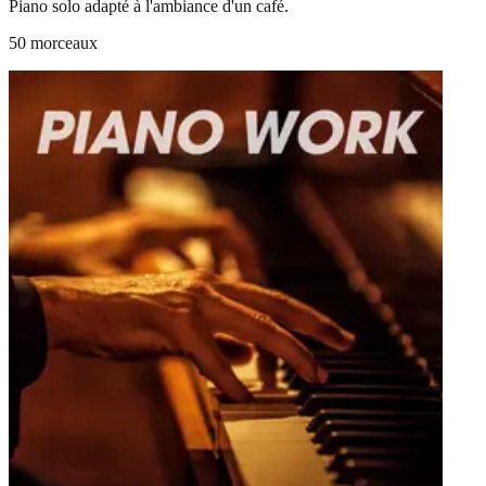
Piano solo adapté à l'ambiance d'un café.
50 morceaux