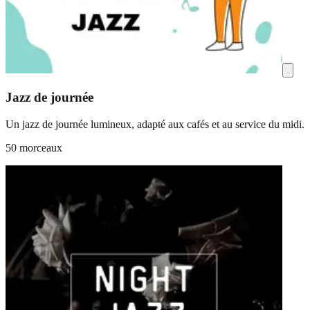
Jazz de journée
Un jazz de journée lumineux, adapté aux cafés et au service du midi.
50 morceaux