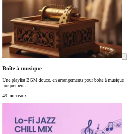
Boîte à musique
Une playlist BGM douce, en arrangements pour boîte à musique
uniquement.
49 morceaux