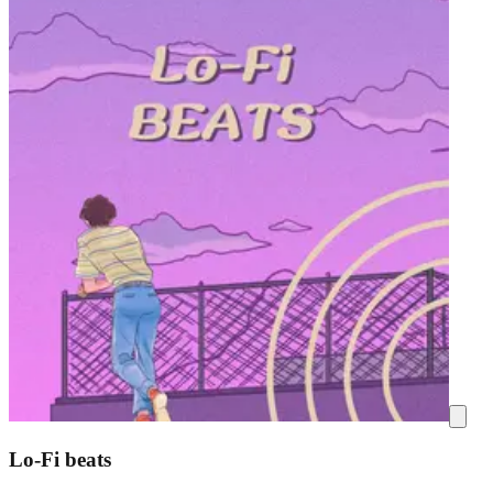
Lo-Fi beats