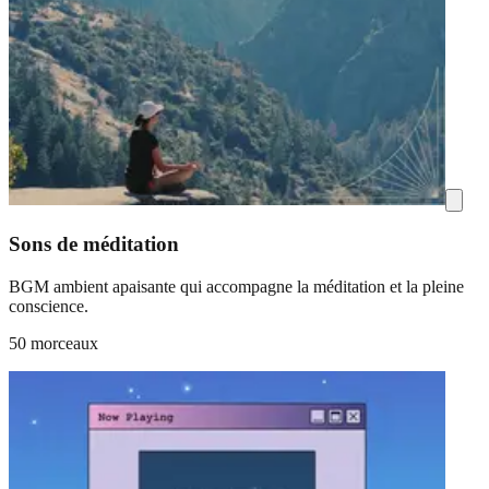
Sons de méditation
BGM ambient apaisante qui accompagne la méditation et la pleine
conscience.
50 morceaux