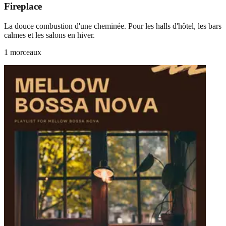
Fireplace
La douce combustion d'une cheminée. Pour les halls d'hôtel, les bars
calmes et les salons en hiver.
1 morceaux