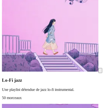
Lo-Fi jazz
Une playlist détendue de jazz lo-fi instrumental.
50 morceaux