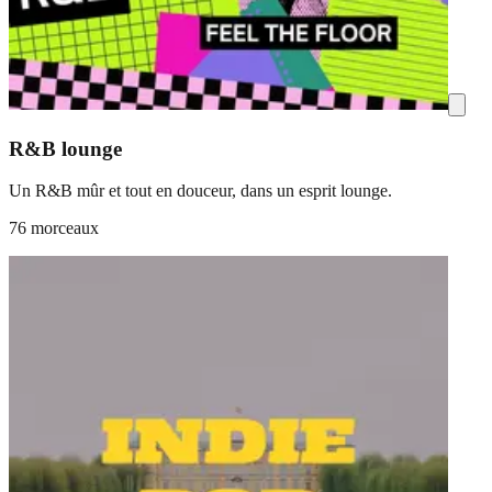
R&B lounge
Un R&B mûr et tout en douceur, dans un esprit lounge.
76 morceaux