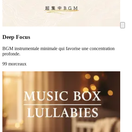
Deep Focus
BGM instrumentale minimale qui favorise une concentration
profonde.
99 morceaux