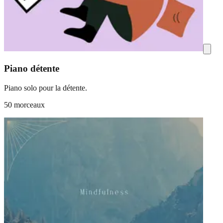
Piano détente
Piano solo pour la détente.
50 morceaux