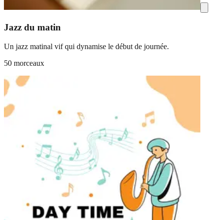
Jazz du matin
Un jazz matinal vif qui dynamise le début de journée.
50 morceaux