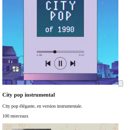
City pop instrumental
City pop élégante, en version instrumentale.
100 morceaux