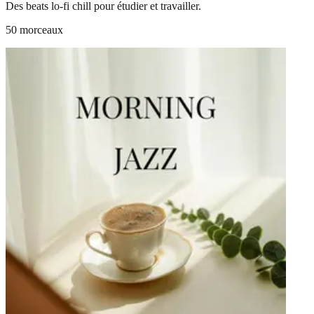
Des beats lo-fi chill pour étudier et travailler.
50 morceaux