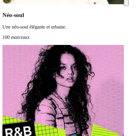
Néo-soul
Une néo-soul élégante et urbaine.
100 morceaux