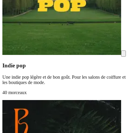
Indie pop
Une indie pop légère et de bon goût. Pour les salons de coiffure et
les boutiques de mode.
40 morceaux