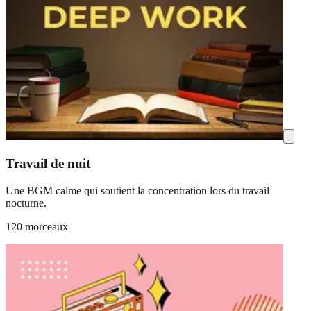
Travail de nuit
Une BGM calme qui soutient la concentration lors du travail
nocturne.
120 morceaux