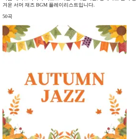
겨운 서머 재즈 BGM 플레이리스트입니다.
50곡