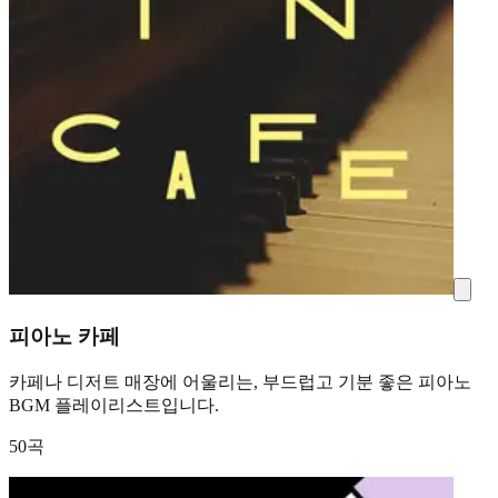
피아노 카페
카페나 디저트 매장에 어울리는, 부드럽고 기분 좋은 피아노
BGM 플레이리스트입니다.
50곡