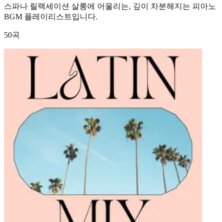
스파나 릴랙세이션 살롱에 어울리는, 깊이 차분해지는 피아노
BGM 플레이리스트입니다.
50곡