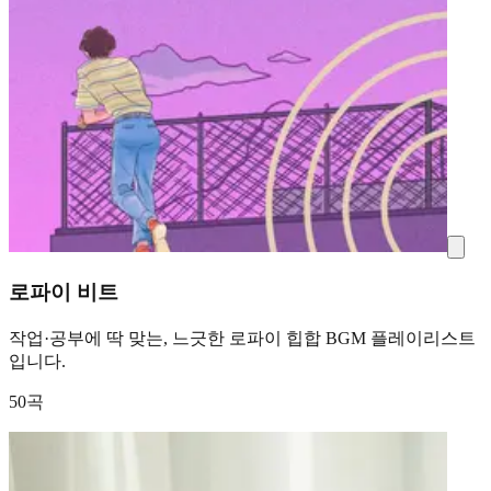
로파이 비트
작업·공부에 딱 맞는, 느긋한 로파이 힙합 BGM 플레이리스트
입니다.
50곡