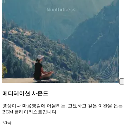
메디테이션 사운드
명상이나 마음챙김에 어울리는, 고요하고 깊은 이완을 돕는
BGM 플레이리스트입니다.
50곡