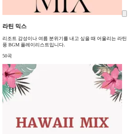
라틴 믹스
리조트 감성이나 여름 분위기를 내고 싶을 때 어울리는 라틴
풍 BGM 플레이리스트입니다.
50곡