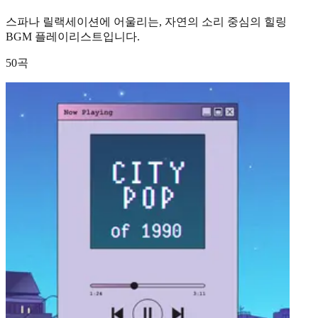
스파나 릴랙세이션에 어울리는, 자연의 소리 중심의 힐링
BGM 플레이리스트입니다.
50곡