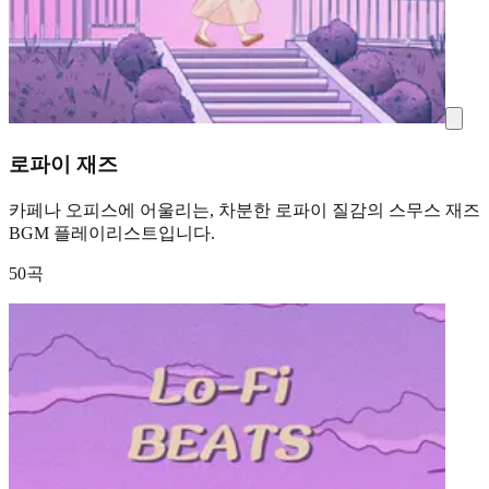
로파이 재즈
카페나 오피스에 어울리는, 차분한 로파이 질감의 스무스 재즈
BGM 플레이리스트입니다.
50곡