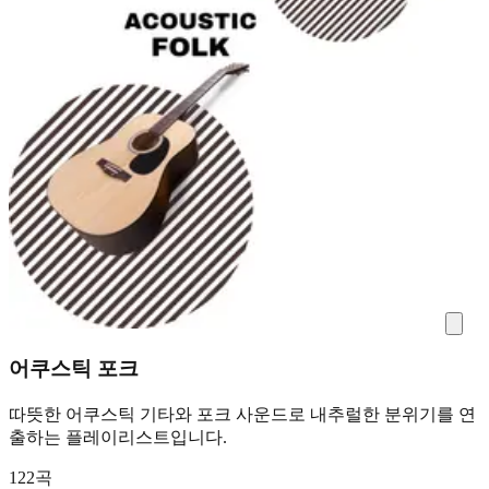
어쿠스틱 포크
따뜻한 어쿠스틱 기타와 포크 사운드로 내추럴한 분위기를 연
출하는 플레이리스트입니다.
122곡