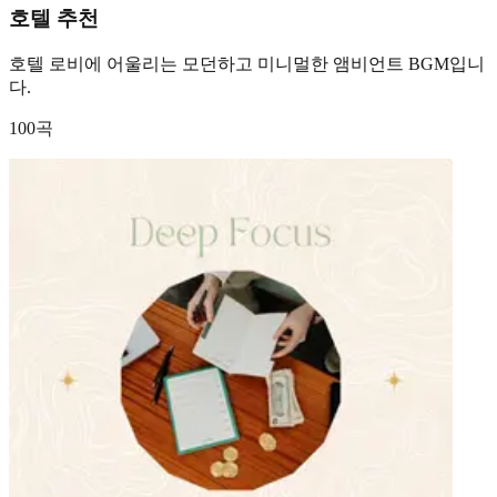
호텔 추천
호텔 로비에 어울리는 모던하고 미니멀한 앰비언트 BGM입니
다.
100곡