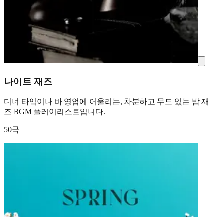
나이트 재즈
디너 타임이나 바 영업에 어울리는, 차분하고 무드 있는 밤 재
즈 BGM 플레이리스트입니다.
50곡