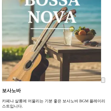
보사노바
카페나 살롱에 어울리는 기분 좋은 보사노바 BGM 플레이리
스트입니다.