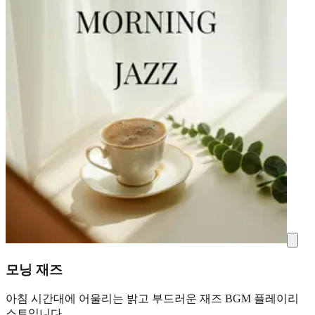
모닝 재즈
아침 시간대에 어울리는 밝고 부드러운 재즈 BGM 플레이리
스트입니다.