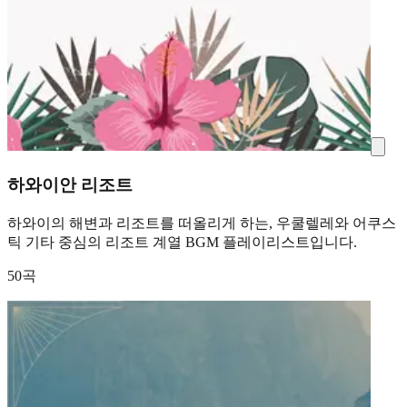
하와이안 리조트
하와이의 해변과 리조트를 떠올리게 하는, 우쿨렐레와 어쿠스
틱 기타 중심의 리조트 계열 BGM 플레이리스트입니다.
50곡