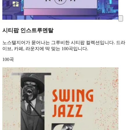
시티팝 인스트루멘탈
노스탤지어가 묻어나는 그루비한 시티팝 컬렉션입니다. 드라
이브, 카페, 라운지에 딱 맞는 100곡입니다.
100곡