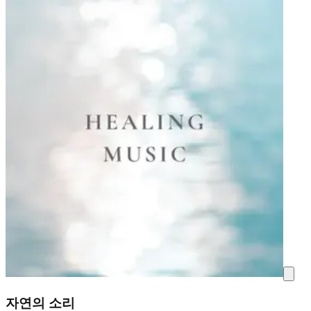
자연의 소리