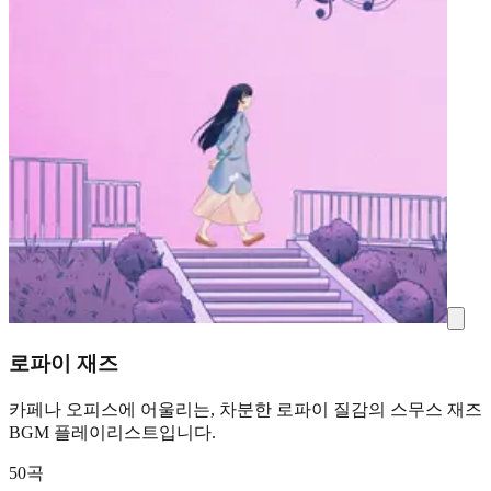
로파이 재즈
카페나 오피스에 어울리는, 차분한 로파이 질감의 스무스 재즈
BGM 플레이리스트입니다.
50곡