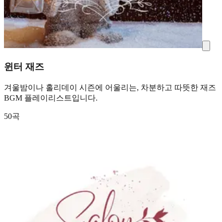
윈터 재즈
겨울밤이나 홀리데이 시즌에 어울리는, 차분하고 따뜻한 재즈
BGM 플레이리스트입니다.
50곡