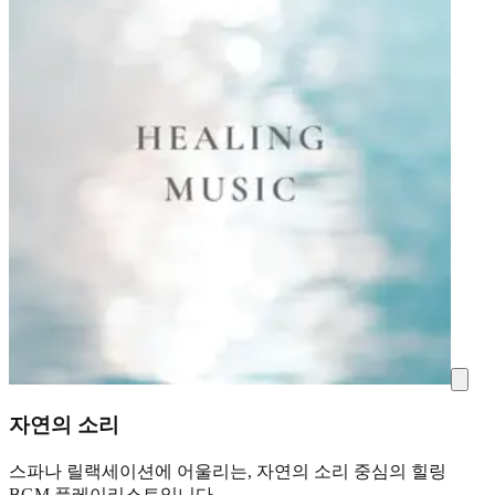
자연의 소리
스파나 릴랙세이션에 어울리는, 자연의 소리 중심의 힐링
BGM 플레이리스트입니다.