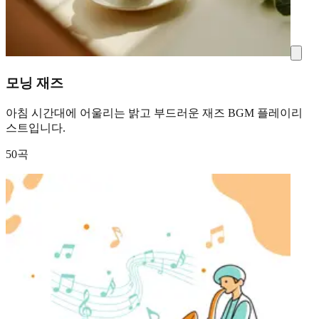
모닝 재즈
아침 시간대에 어울리는 밝고 부드러운 재즈 BGM 플레이리
스트입니다.
50곡