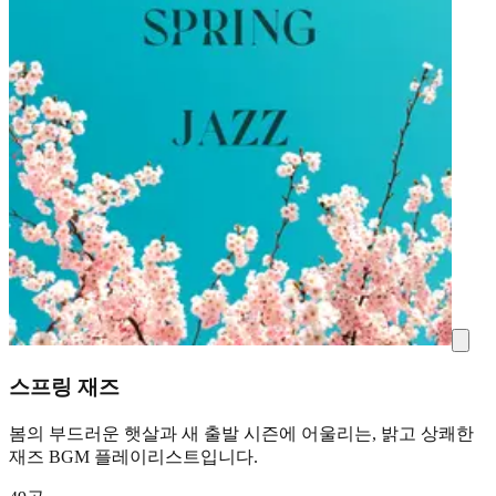
스프링 재즈
봄의 부드러운 햇살과 새 출발 시즌에 어울리는, 밝고 상쾌한
재즈 BGM 플레이리스트입니다.