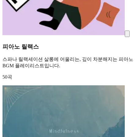
피아노 릴랙스
스파나 릴랙세이션 살롱에 어울리는, 깊이 차분해지는 피아노
BGM 플레이리스트입니다.
50곡