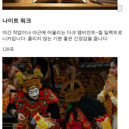
나이트 워크
야간 작업이나 야근에 어울리는 다크 앰비언트~칠 일렉트로
니카입니다. 졸리지 않는 기분 좋은 긴장감을 줍니다.
120곡