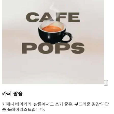
카페 팝송
카페나 베이커리, 살롱에서도 쓰기 좋은, 부드러운 질감의 팝
송 플레이리스트입니다.