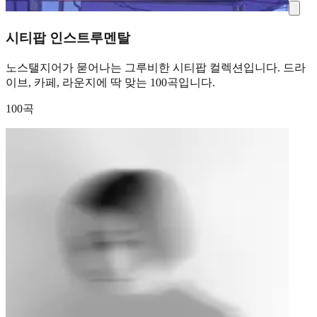
시티팝 인스트루멘탈
노스탤지어가 묻어나는 그루비한 시티팝 컬렉션입니다. 드라
이브, 카페, 라운지에 딱 맞는 100곡입니다.
100곡