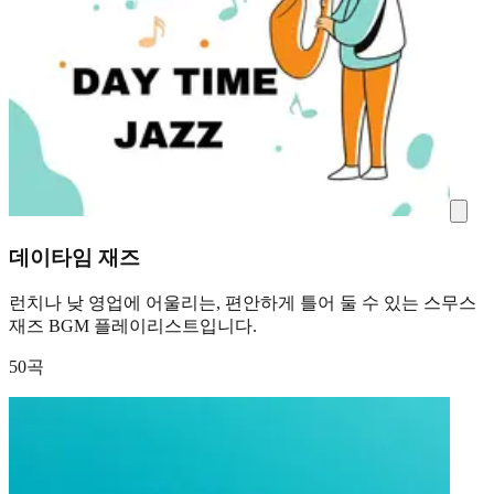
데이타임 재즈
런치나 낮 영업에 어울리는, 편안하게 틀어 둘 수 있는 스무스
재즈 BGM 플레이리스트입니다.
50곡