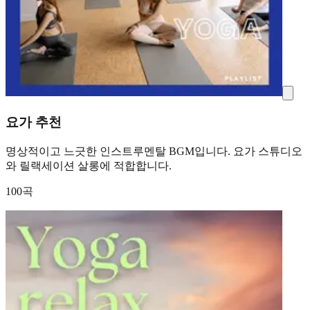
요가 추천
명상적이고 느긋한 인스트루멘탈 BGM입니다. 요가 스튜디오
와 릴랙세이션 살롱에 적합합니다.
100곡