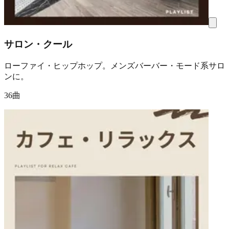
サロン・クール
ローファイ・ヒップホップ。メンズバーバー・モード系サロ
ンに。
36曲