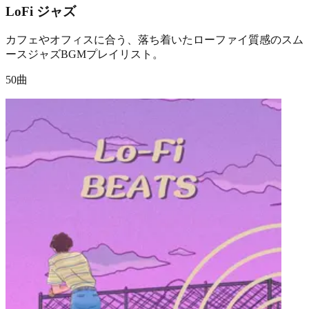
LoFi ジャズ
カフェやオフィスに合う、落ち着いたローファイ質感のスム
ースジャズBGMプレイリスト。
50曲