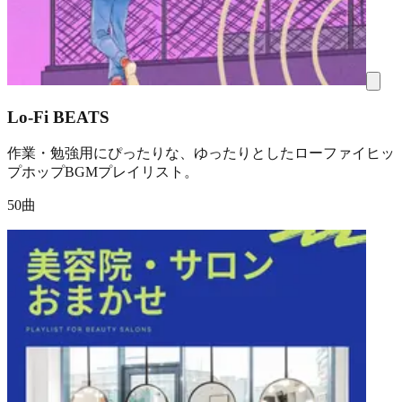
Lo-Fi BEATS
作業・勉強用にぴったりな、ゆったりとしたローファイヒッ
プホップBGMプレイリスト。
50曲