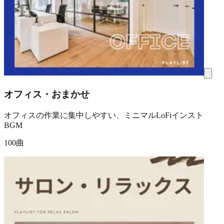
オフィス・おまかせ
オフィスの作業に集中しやすい、ミニマルLoFiインスト
BGM
100曲