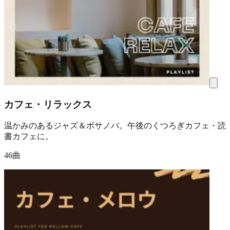
カフェ・リラックス
温かみのあるジャズ＆ボサノバ。午後のくつろぎカフェ・読
書カフェに。
46曲