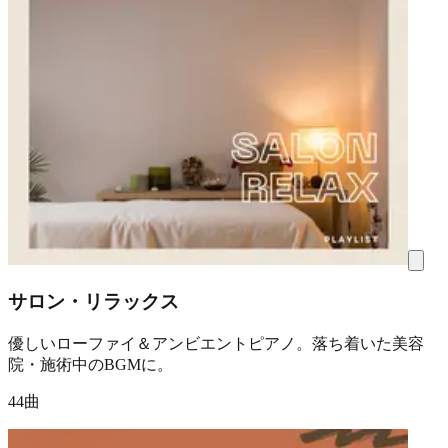
サロン・リラックス
優しいローファイ＆アンビエントピアノ。落ち着いた美容
院・施術中のBGMに。
44曲