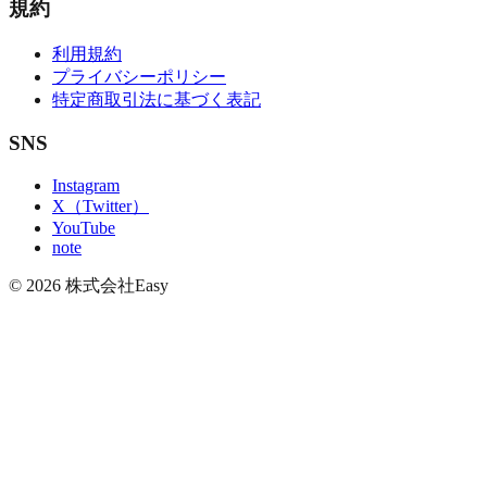
規約
利用規約
プライバシーポリシー
特定商取引法に基づく表記
SNS
Instagram
X（Twitter）
YouTube
note
©
2026
株式会社Easy