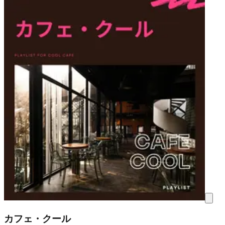
カフェ・クール