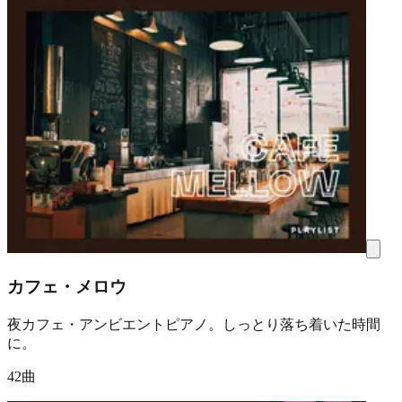
カフェ・メロウ
夜カフェ・アンビエントピアノ。しっとり落ち着いた時間
に。
42曲