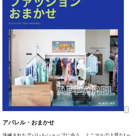
アパレル・おまかせ
洗練されたアパレルショップに合う、ミニマルで上質なLo-