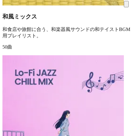
和風ミックス
和食店や旅館に合う、和楽器風サウンドの和テイストBGM
用プレイリスト。
50曲