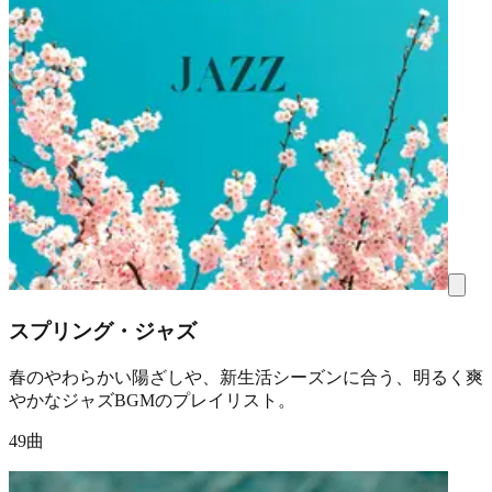
スプリング・ジャズ
春のやわらかい陽ざしや、新生活シーズンに合う、明るく爽
やかなジャズBGMのプレイリスト。
49曲