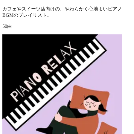
カフェやスイーツ店向けの、やわらかく心地よいピアノ
BGMのプレイリスト。
50曲