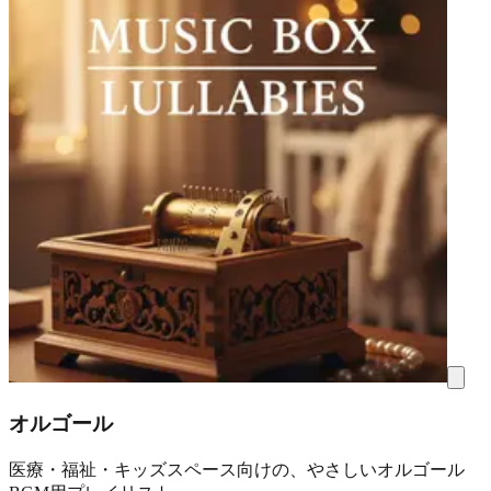
オルゴール
医療・福祉・キッズスペース向けの、やさしいオルゴール