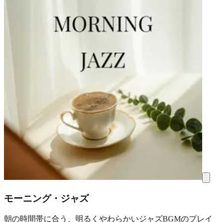
モーニング・ジャズ
朝の時間帯に合う、明るくやわらかいジャズBGMのプレイ