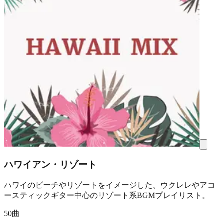
ハワイアン・リゾート
ハワイのビーチやリゾートをイメージした、ウクレレやアコ
ースティックギター中心のリゾート系BGMプレイリスト。
50曲