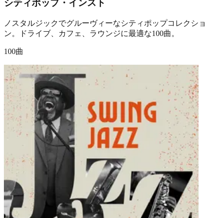
シティポップ・インスト
ノスタルジックでグルーヴィーなシティポップコレクショ
ン。ドライブ、カフェ、ラウンジに最適な100曲。
100曲