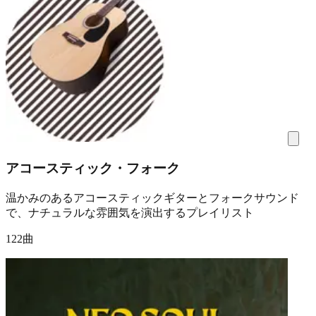
アコースティック・フォーク
温かみのあるアコースティックギターとフォークサウンド
で、ナチュラルな雰囲気を演出するプレイリスト
122曲