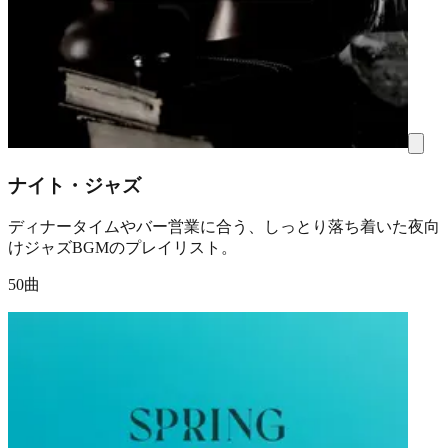
ナイト・ジャズ
ディナータイムやバー営業に合う、しっとり落ち着いた夜向
けジャズBGMのプレイリスト。
50曲