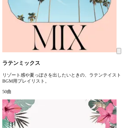
ラテンミックス
リゾート感や夏っぽさを出したいときの、ラテンテイスト
BGM用プレイリスト。
50曲