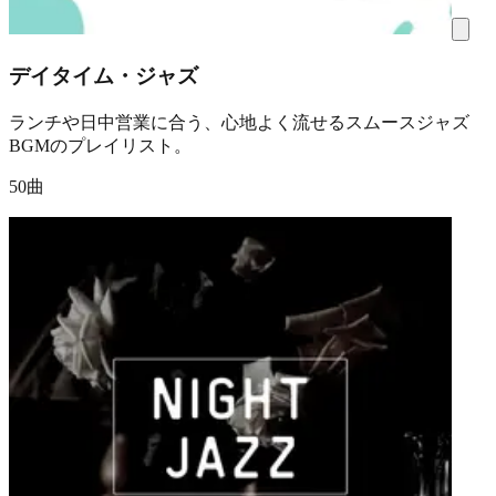
デイタイム・ジャズ
ランチや日中営業に合う、心地よく流せるスムースジャズ
BGMのプレイリスト。
50曲