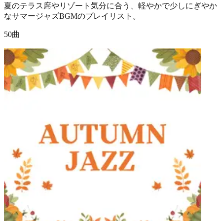
夏のテラス席やリゾート気分に合う、軽やかで少しにぎやか
なサマージャズBGMのプレイリスト。
50曲