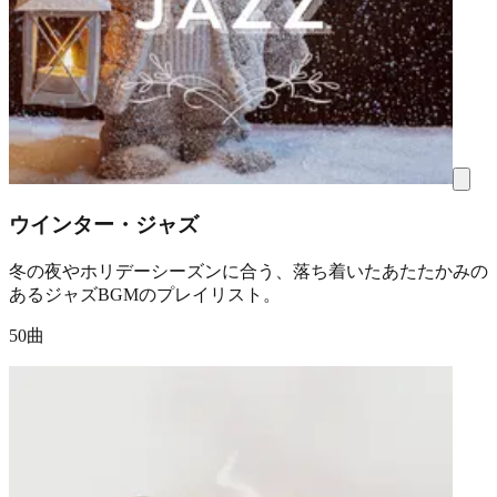
ウインター・ジャズ
冬の夜やホリデーシーズンに合う、落ち着いたあたたかみの
あるジャズBGMのプレイリスト。
50曲