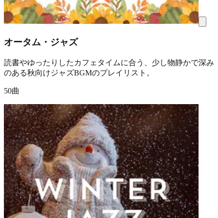
オータム・ジャズ
読書やゆったりしたカフェタイムに合う、少し物静かで深み
のある秋向けジャズBGMのプレイリスト。
50曲