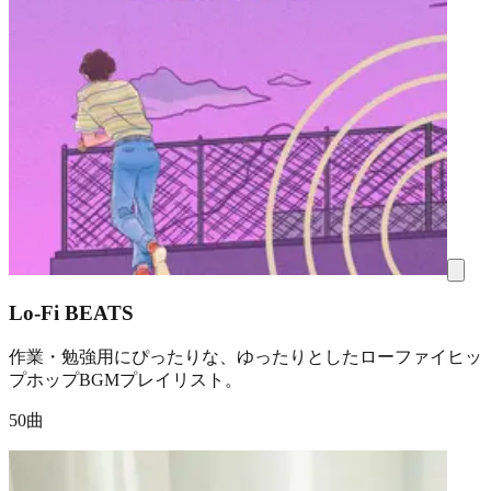
Lo-Fi BEATS
作業・勉強用にぴったりな、ゆったりとしたローファイヒッ
プホップBGMプレイリスト。
50曲