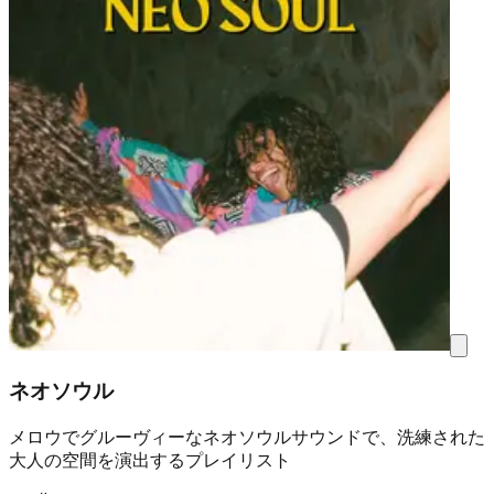
ネオソウル
メロウでグルーヴィーなネオソウルサウンドで、洗練された
大人の空間を演出するプレイリスト