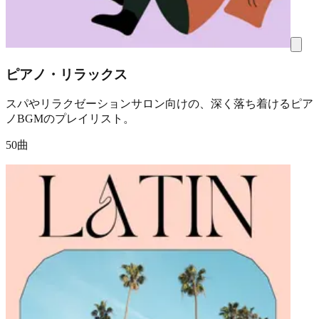
ピアノ・リラックス
スパやリラクゼーションサロン向けの、深く落ち着けるピア
ノBGMのプレイリスト。
50曲