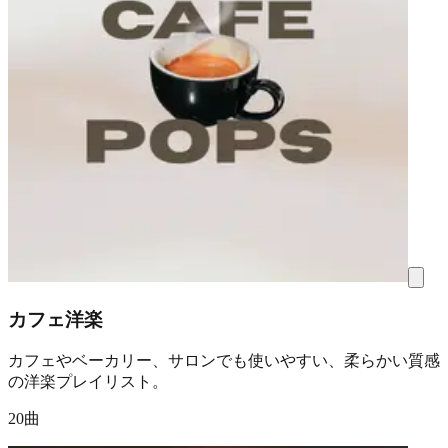
カフェ洋楽
カフェやベーカリー、サロンでも使いやすい、柔らかい質感
の洋楽プレイリスト。
20曲