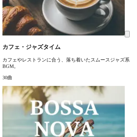
カフェ・ジャズタイム
カフェやレストランに合う、落ち着いたスムースジャズ系
BGM。
30曲