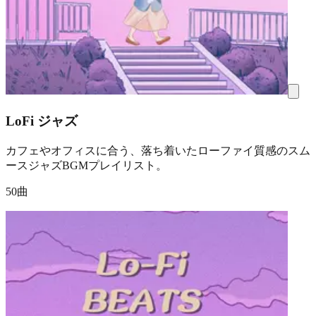
LoFi ジャズ
カフェやオフィスに合う、落ち着いたローファイ質感のスム
ースジャズBGMプレイリスト。
50曲