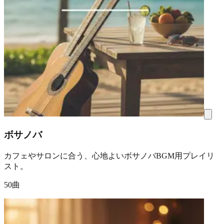
ボサノバ
カフェやサロンに合う、心地よいボサノバBGM用プレイリ
スト。
50曲