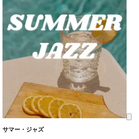
サマー・ジャズ