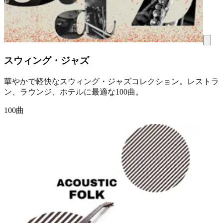
スウィング・ジャズ
華やかで軽快なスウィング・ジャズコレクション。レストラ
ン、ラウンジ、ホテルに最適な100曲。
100曲