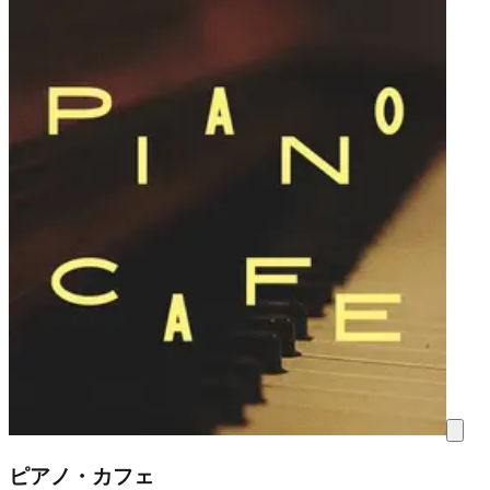
ピアノ・カフェ