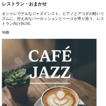
レストラン・おまかせ
オシャレでチルなジャズインスト。ピアノとアコギの軽いリ
ズムに、控えめなパーカッションとベースが寄り添う、レス
トラン向けBGM。
98曲