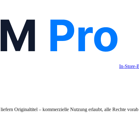
In-Store
iefern Originaltitel – kommerzielle Nutzung erlaubt, alle Rechte vorab