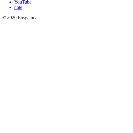
YouTube
note
©
2026
Easy, Inc.