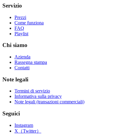
Servizio
Prezzi
Come funziona
FAQ
Playlist
Chi siamo
Azienda
Rassegna stampa
Contatti
Note legali
Termini di servizio
Informativa sulla privacy
Note legali (transazioni commerciali)
Seguici
Instagram
X（Twitter）