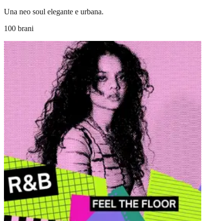
Una neo soul elegante e urbana.
100 brani