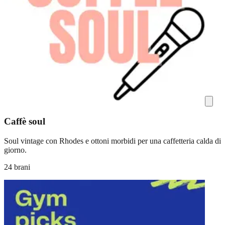
Caffè soul
Soul vintage con Rhodes e ottoni morbidi per una caffetteria calda di
giorno.
24 brani