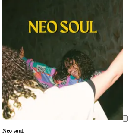
Neo soul