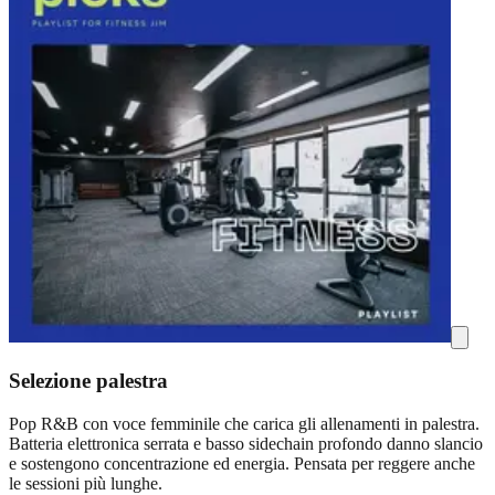
Selezione palestra
Pop R&B con voce femminile che carica gli allenamenti in palestra.
Batteria elettronica serrata e basso sidechain profondo danno slancio
e sostengono concentrazione ed energia. Pensata per reggere anche
le sessioni più lunghe.