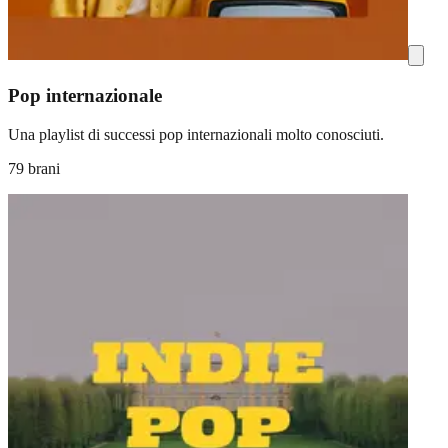
Pop internazionale
Una playlist di successi pop internazionali molto conosciuti.
79 brani