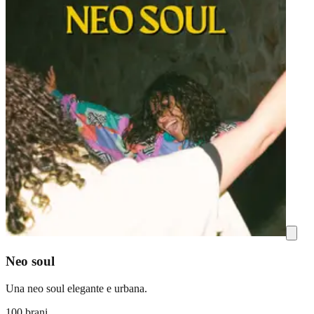
Neo soul
Una neo soul elegante e urbana.
100 brani