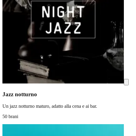
Jazz notturno
Un jazz notturno maturo, adatto alla cena e ai bar.
50 brani