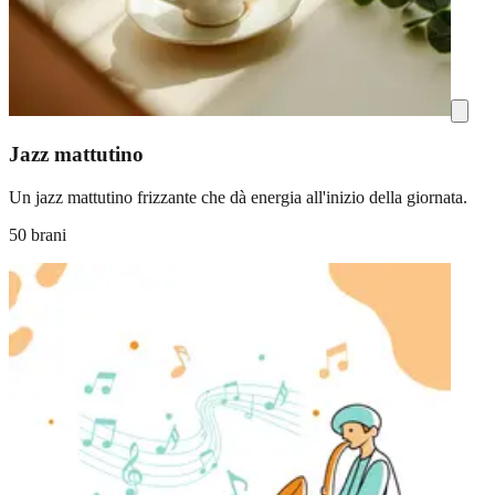
Jazz mattutino
Un jazz mattutino frizzante che dà energia all'inizio della giornata.
50 brani