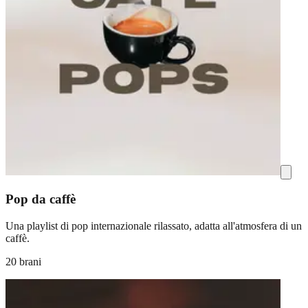
Pop da caffè
Una playlist di pop internazionale rilassato, adatta all'atmosfera di un
caffè.
20 brani