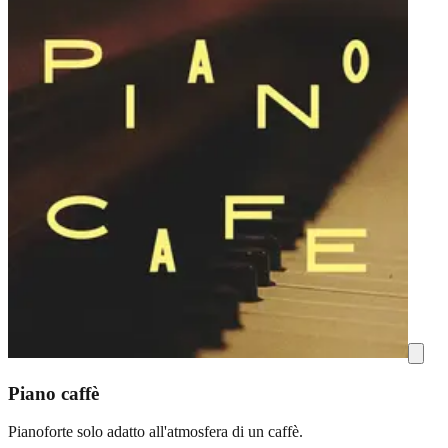
Piano caffè
Pianoforte solo adatto all'atmosfera di un caffè.