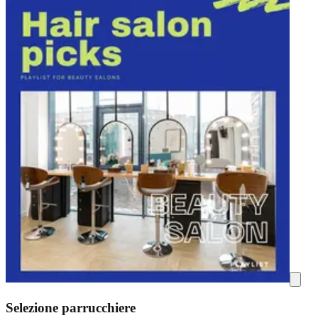
Selezione parrucchiere