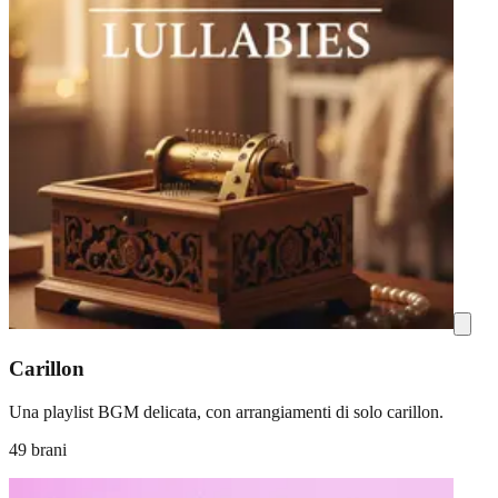
Carillon
Una playlist BGM delicata, con arrangiamenti di solo carillon.
49 brani