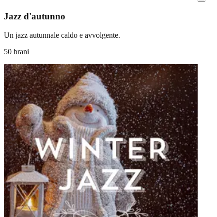
Jazz d'autunno
Un jazz autunnale caldo e avvolgente.
50 brani