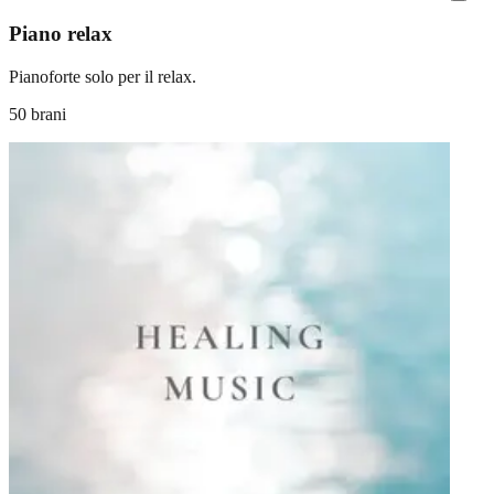
Piano relax
Pianoforte solo per il relax.
50 brani