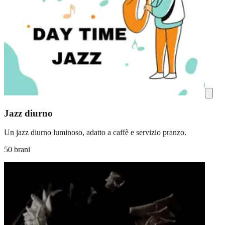
Jazz diurno
Un jazz diurno luminoso, adatto a caffè e servizio pranzo.
50 brani