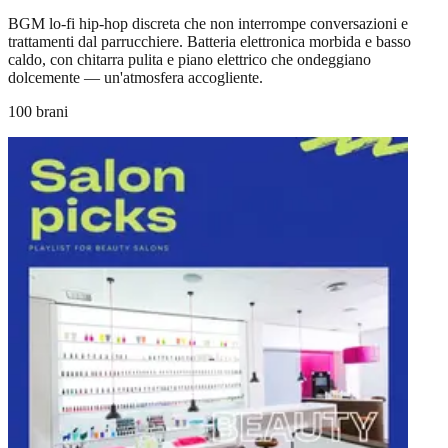
BGM lo-fi hip-hop discreta che non interrompe conversazioni e
trattamenti dal parrucchiere. Batteria elettronica morbida e basso
caldo, con chitarra pulita e piano elettrico che ondeggiano
dolcemente — un'atmosfera accogliente.
100 brani