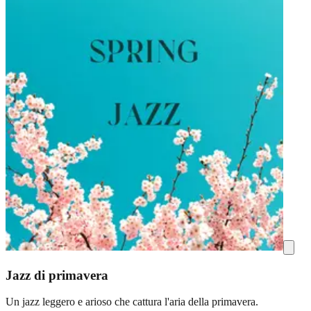
Jazz di primavera
Un jazz leggero e arioso che cattura l'aria della primavera.