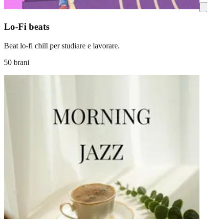
Lo-Fi beats
Beat lo-fi chill per studiare e lavorare.
50 brani