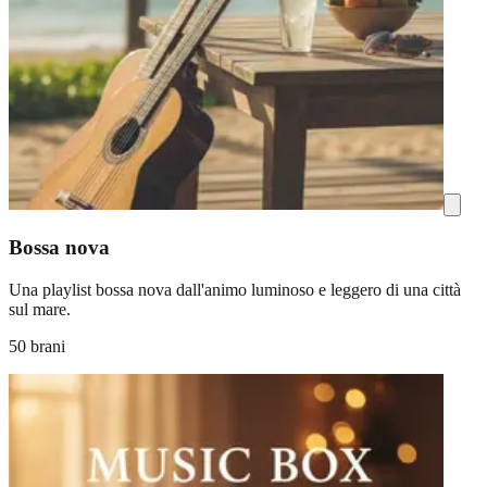
Bossa nova
Una playlist bossa nova dall'animo luminoso e leggero di una città
sul mare.
50 brani