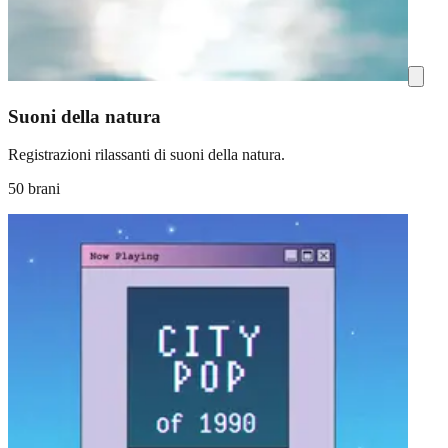
Suoni della natura
Registrazioni rilassanti di suoni della natura.
50 brani