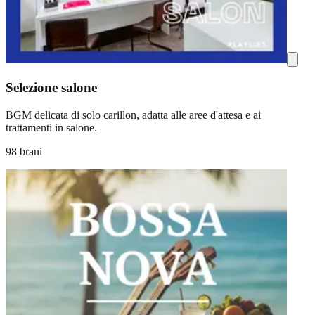
Selezione salone
BGM delicata di solo carillon, adatta alle aree d'attesa e ai
trattamenti in salone.
98 brani