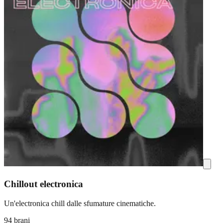
Chillout electronica
Un'electronica chill dalle sfumature cinematiche.
94 brani