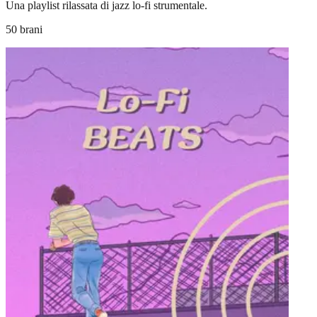
Una playlist rilassata di jazz lo-fi strumentale.
50 brani