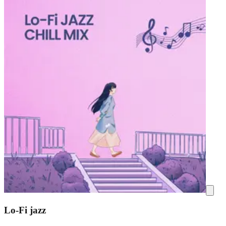
Lo-Fi jazz