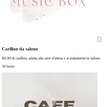
Carillon da salone
BGM di carillon, adatta alle aree d'attesa e ai trattamenti in salone.
50 brani