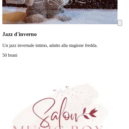
Jazz d'inverno
Un jazz invernale intimo, adatto alla stagione fredda.
50 brani