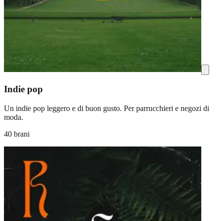
Indie pop
Un indie pop leggero e di buon gusto. Per parrucchieri e negozi di
moda.
40 brani