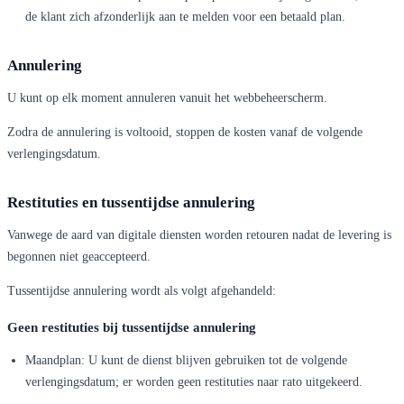
de klant zich afzonderlijk aan te melden voor een betaald plan.
Annulering
U kunt op elk moment annuleren vanuit het webbeheerscherm.
Zodra de annulering is voltooid, stoppen de kosten vanaf de volgende
verlengingsdatum.
Restituties en tussentijdse annulering
Vanwege de aard van digitale diensten worden retouren nadat de levering is
begonnen niet geaccepteerd.
Tussentijdse annulering wordt als volgt afgehandeld:
Geen restituties bij tussentijdse annulering
Maandplan: U kunt de dienst blijven gebruiken tot de volgende
verlengingsdatum; er worden geen restituties naar rato uitgekeerd.