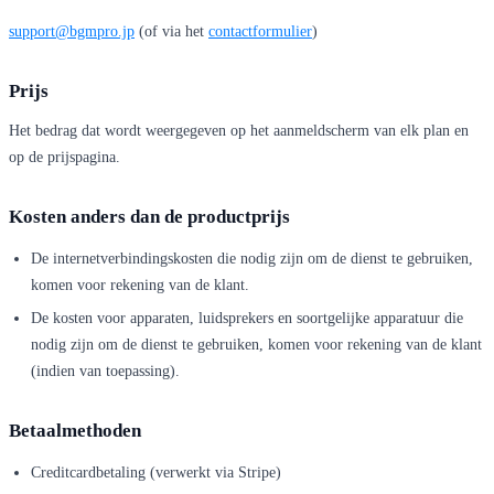
support@bgmpro.jp
(of via het
contactformulier
)
Prijs
Het bedrag dat wordt weergegeven op het aanmeldscherm van elk plan en
op de prijspagina.
Kosten anders dan de productprijs
De internetverbindingskosten die nodig zijn om de dienst te gebruiken,
komen voor rekening van de klant.
De kosten voor apparaten, luidsprekers en soortgelijke apparatuur die
nodig zijn om de dienst te gebruiken, komen voor rekening van de klant
(indien van toepassing).
Betaalmethoden
Creditcardbetaling (verwerkt via Stripe)