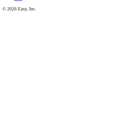
©
2026
Easy, Inc.