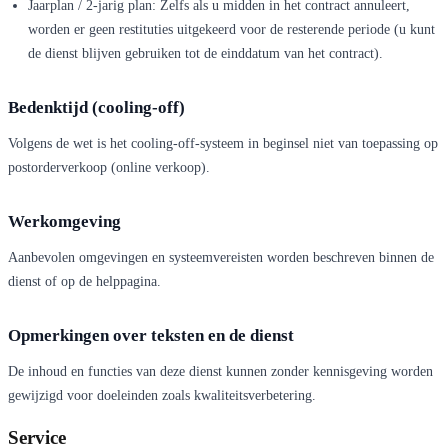
Jaarplan / 2-jarig plan: Zelfs als u midden in het contract annuleert,
worden er geen restituties uitgekeerd voor de resterende periode (u kunt
de dienst blijven gebruiken tot de einddatum van het contract).
Bedenktijd (cooling-off)
Volgens de wet is het cooling-off-systeem in beginsel niet van toepassing op
postorderverkoop (online verkoop).
Werkomgeving
Aanbevolen omgevingen en systeemvereisten worden beschreven binnen de
dienst of op de helppagina.
Opmerkingen over teksten en de dienst
De inhoud en functies van deze dienst kunnen zonder kennisgeving worden
gewijzigd voor doeleinden zoals kwaliteitsverbetering.
Service