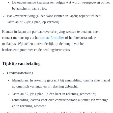
De ondersteunde kaartmerken volgen wat wordt weergegeven op het
betaalscherm van Stripe.
Bankoverschrijving (alleen voor klanten in Japan; beperkt tot het
Jaarplan of 2-jarig plan, op verzoek)
Klanten in Japan die per bankoverschrijving wensen te betalen, neem
contact met ons op via het
contactformulier
of het bovenstaande e-
mailadres. Wij stellen u afzonderlijk op de hoogte van het
bankrekeningnummer en de betalingsinstructies.
Tijdstip van betaling
Creditcardbetaling
Maandplan: In rekening gebracht bij aanmelding, daarna elke maand
automatisch verlengd en in rekening gebracht.
Jaarplan / 2-jarig plan: In één keer in rekening gebracht bij
aanmelding, daarna voor elke contractperiode automatisch verlengd
en in rekening gebracht.