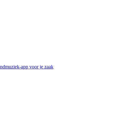
ndmuziek-app voor je zaak