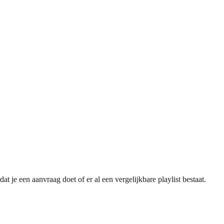
at je een aanvraag doet of er al een vergelijkbare playlist bestaat.