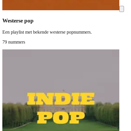
Westerse pop
Een playlist met bekende westerse popnummers.
79 nummers