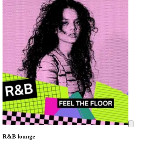
R&B lounge