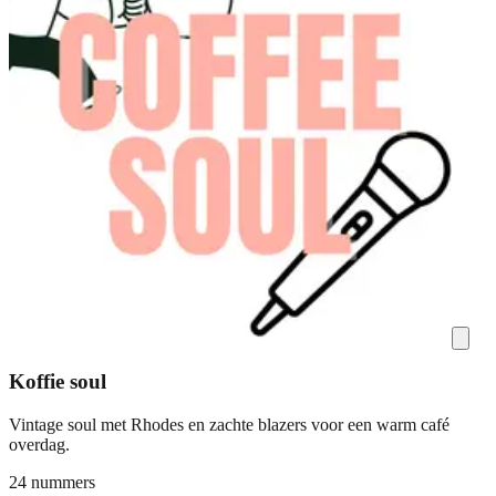
Koffie soul
Vintage soul met Rhodes en zachte blazers voor een warm café
overdag.
24 nummers