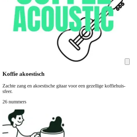
Koffie akoestisch
Zachte zang en akoestische gitaar voor een gezellige koffiehuis-
sfeer.
26 nummers