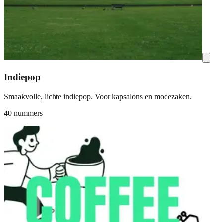
Indiepop
Smaakvolle, lichte indiepop. Voor kapsalons en modezaken.
40 nummers