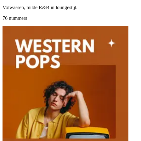
Volwassen, milde R&B in loungestijl.
76 nummers