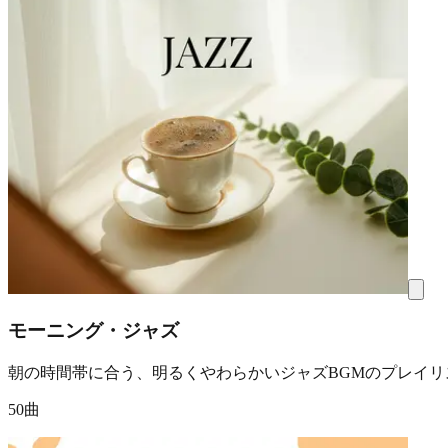
モーニング・ジャズ
朝の時間帯に合う、明るくやわらかいジャズBGMのプレイリ
50曲