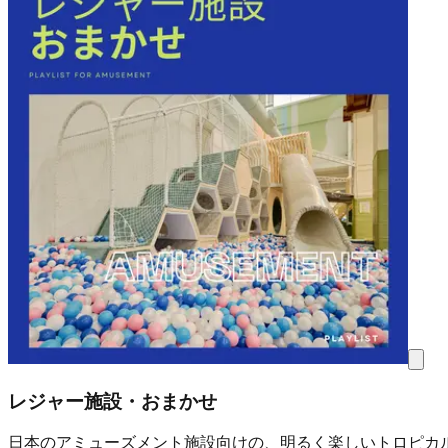
レジャー施設・おまかせ
日本のアミューズメント施設向けの、明るく楽しいトロピカル