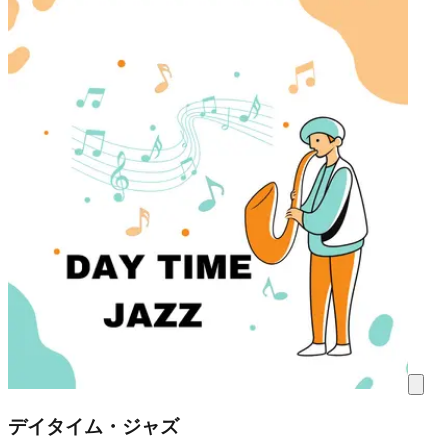
デイタイム・ジャズ