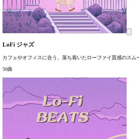
LoFi ジャズ
カフェやオフィスに合う、落ち着いたローファイ質感のスム
50曲