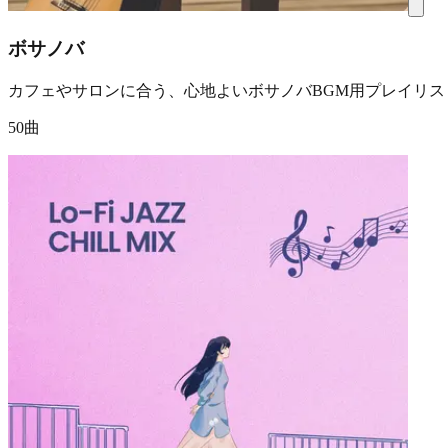
ボサノバ
カフェやサロンに合う、心地よいボサノバBGM用プレイリス
50曲