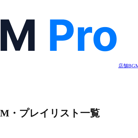
店舗BG
GM・プレイリスト一覧