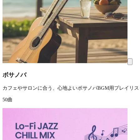
ボサノバ
カフェやサロンに合う、心地よいボサノバBGM用プレイリス
50曲