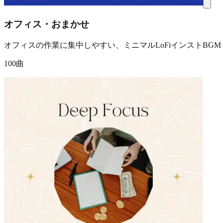
オフィス・おまかせ
オフィスの作業に集中しやすい、ミニマルLoFiインストBGM
100曲