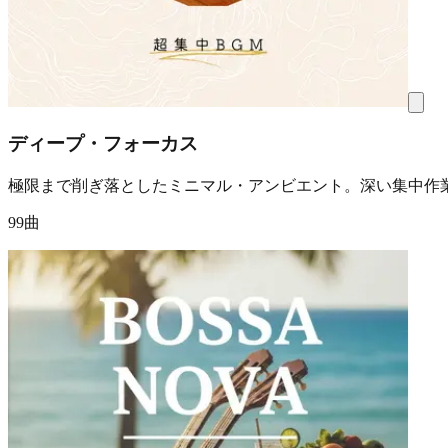
ディープ・フォーカス
極限まで削ぎ落としたミニマル・アンビエント。深い集中作
99曲