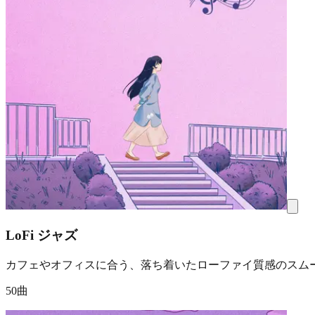
LoFi ジャズ
カフェやオフィスに合う、落ち着いたローファイ質感のスム
50曲