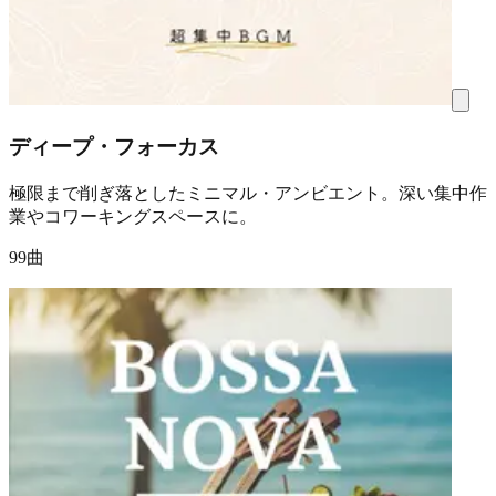
ディープ・フォーカス
極限まで削ぎ落としたミニマル・アンビエント。深い集中作
業やコワーキングスペースに。
99曲