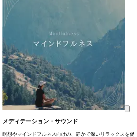
メディテーション・サウンド
瞑想やマインドフルネス向けの、静かで深いリラックスを促