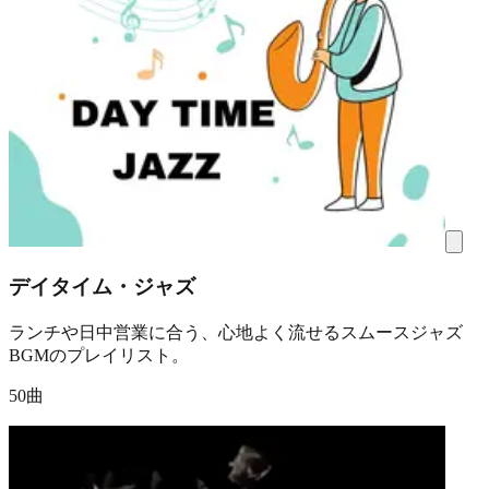
デイタイム・ジャズ
ランチや日中営業に合う、心地よく流せるスムースジャズ
BGMのプレイリスト。
50曲