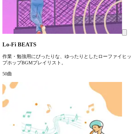
Lo-Fi BEATS
作業・勉強用にぴったりな、ゆったりとしたローファイヒッ
プホップBGMプレイリスト。
50曲