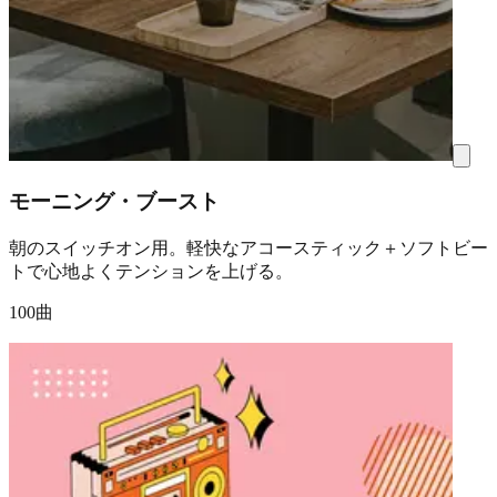
モーニング・ブースト
朝のスイッチオン用。軽快なアコースティック＋ソフトビー
トで心地よくテンションを上げる。
100曲