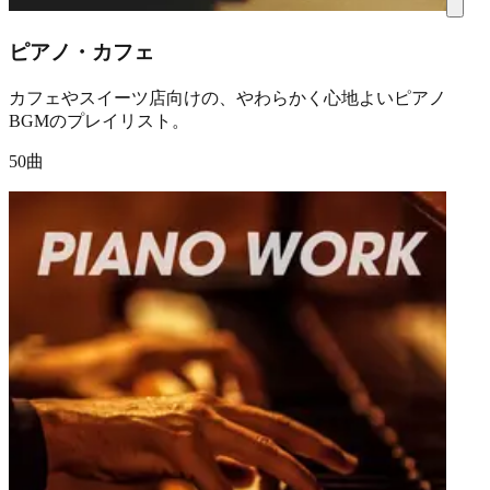
ピアノ・カフェ
カフェやスイーツ店向けの、やわらかく心地よいピアノ
BGMのプレイリスト。
50曲