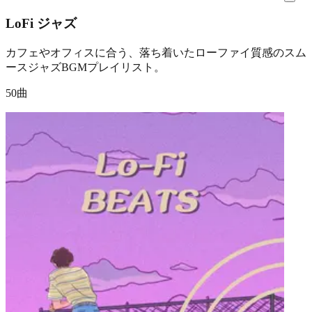
LoFi ジャズ
カフェやオフィスに合う、落ち着いたローファイ質感のスム
ースジャズBGMプレイリスト。
50曲