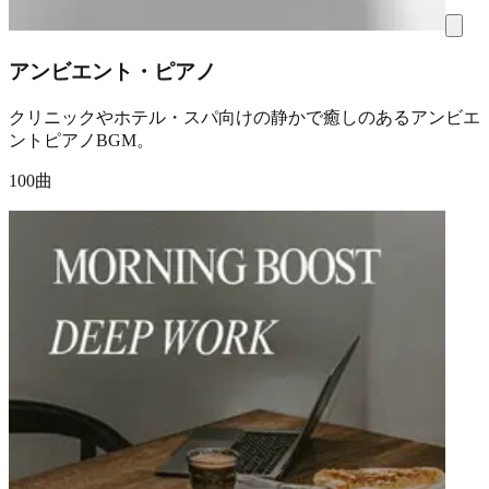
アンビエント・ピアノ
クリニックやホテル・スパ向けの静かで癒しのあるアンビエ
ントピアノBGM。
100曲