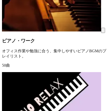
ピアノ・ワーク
オフィス作業や勉強に合う、集中しやすいピアノBGMのプ
レイリスト。
50曲