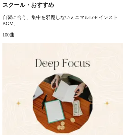
スクール・おすすめ
自習に合う、集中を邪魔しないミニマルLoFiインスト
BGM。
100曲