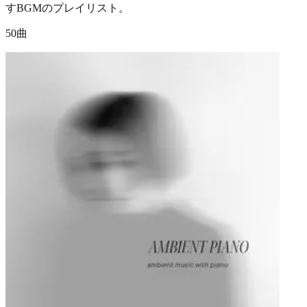
すBGMのプレイリスト。
50曲