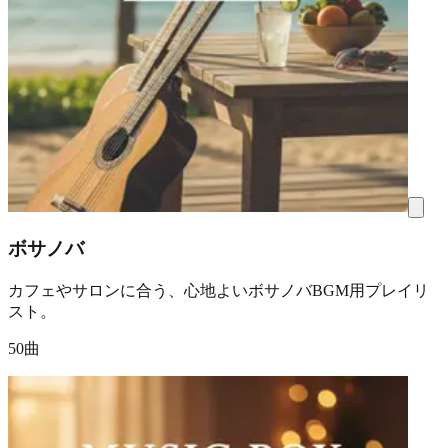
ボサノバ
カフェやサロンに合う、心地よいボサノバBGM用プレイリ
スト。
50曲