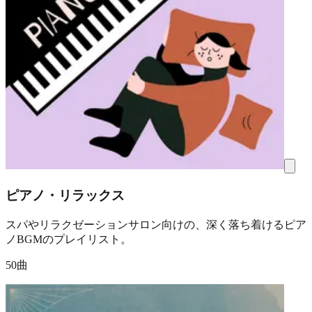
ピアノ・リラックス
スパやリラクゼーションサロン向けの、深く落ち着けるピア
ノBGMのプレイリスト。
50曲