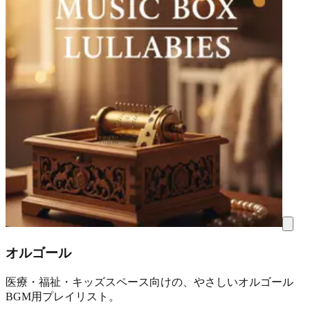
オルゴール
医療・福祉・キッズスペース向けの、やさしいオルゴール
BGM用プレイリスト。