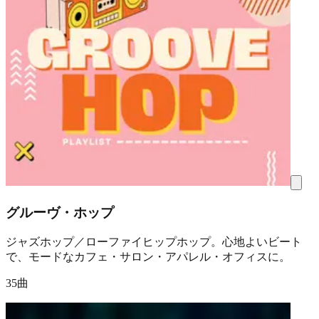
グルーヴ・ホップ
ジャズホップ／ローファイヒップホップ。心地よいビート
で、モードなカフェ・サロン・アパレル・オフィスに。
35曲