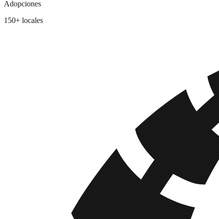
Adopciones
150
+ locales