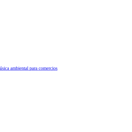
sica ambiental para comercios