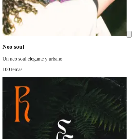
Neo soul
Un neo soul elegante y urbano.
100 temas