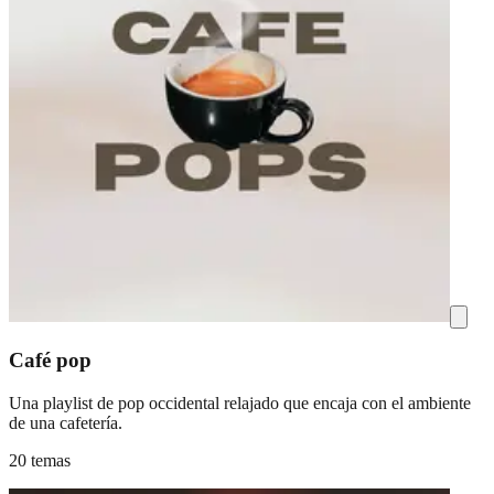
Café pop
Una playlist de pop occidental relajado que encaja con el ambiente
de una cafetería.
20 temas