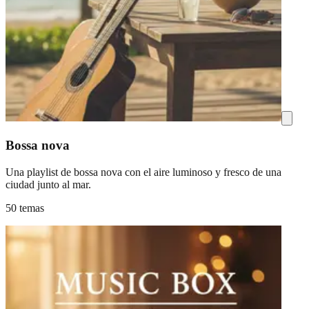
Bossa nova
Una playlist de bossa nova con el aire luminoso y fresco de una
ciudad junto al mar.
50 temas