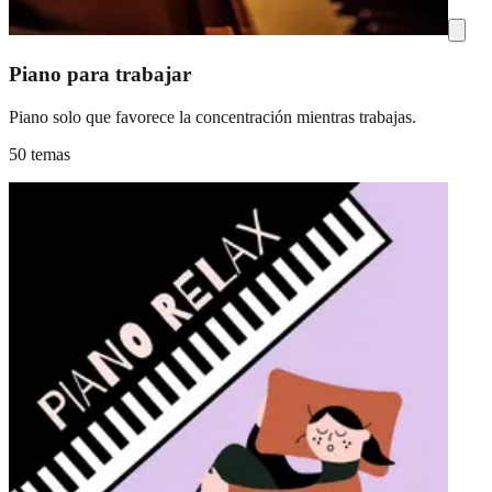
Piano para trabajar
Piano solo que favorece la concentración mientras trabajas.
50 temas