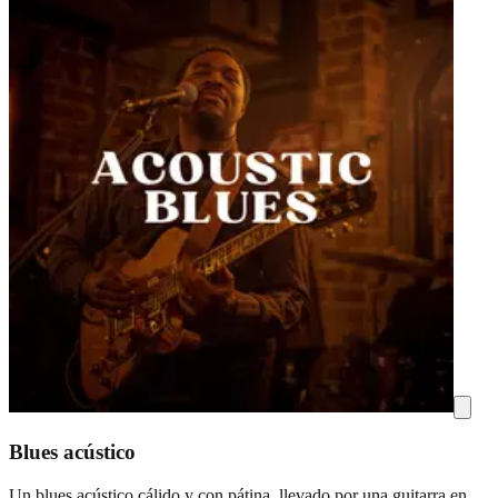
Blues acústico
Un blues acústico cálido y con pátina, llevado por una guitarra en