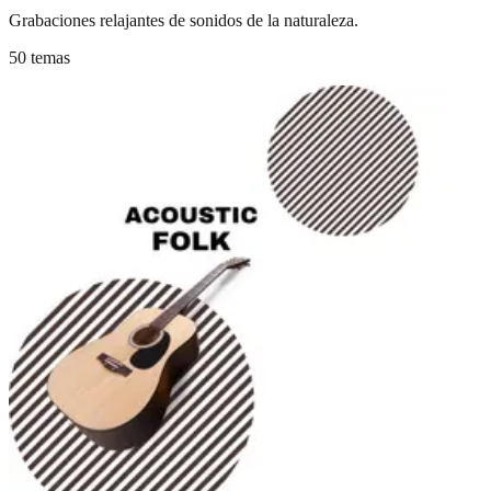
Grabaciones relajantes de sonidos de la naturaleza.
50 temas