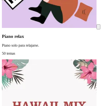
Piano relax
Piano solo para relajarse.
50 temas