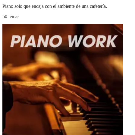
Piano solo que encaja con el ambiente de una cafetería.
50 temas