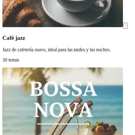
Café jazz
Jazz de cafetería suave, ideal para las tardes y las noches.
30 temas