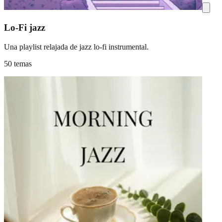
Lo-Fi jazz
Una playlist relajada de jazz lo-fi instrumental.
50 temas