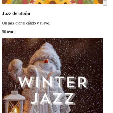
Jazz de otoño
Un jazz otoñal cálido y suave.
50 temas