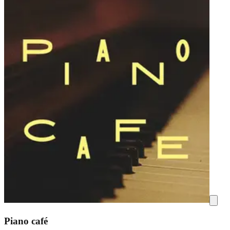
Piano café