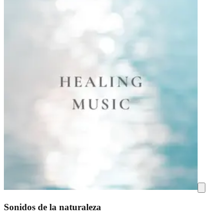
Sonidos de la naturaleza