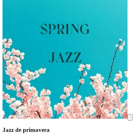
Jazz de primavera