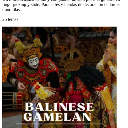
fingerpicking y slide. Para cafés y tiendas de decoración en tardes
tranquilas.
25 temas