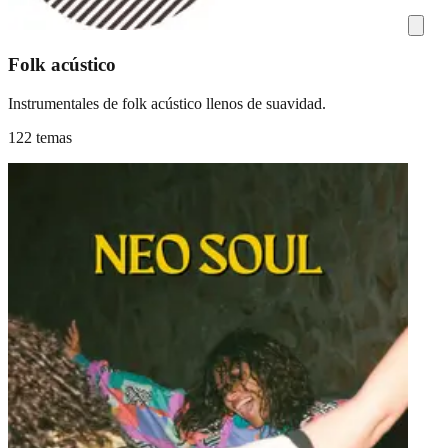
Folk acústico
Instrumentales de folk acústico llenos de suavidad.
122 temas