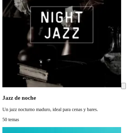
Jazz de noche
Un jazz nocturno maduro, ideal para cenas y bares.
50 temas