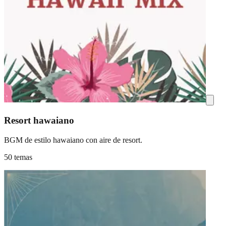
Resort hawaiano
BGM de estilo hawaiano con aire de resort.
50 temas