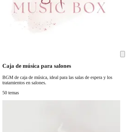
Caja de música para salones
BGM de caja de música, ideal para las salas de espera y los
tratamientos en salones.
50 temas