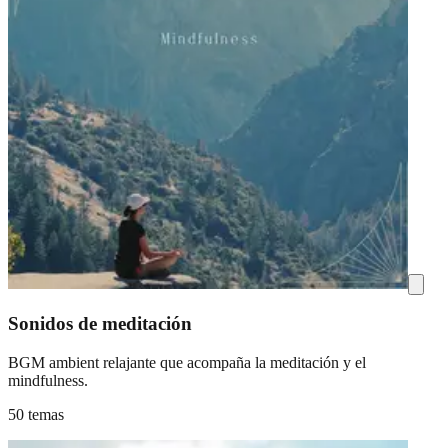
Sonidos de meditación
BGM ambient relajante que acompaña la meditación y el
mindfulness.
50 temas