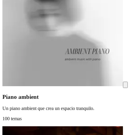
Piano ambient
Un piano ambient que crea un espacio tranquilo.
100 temas