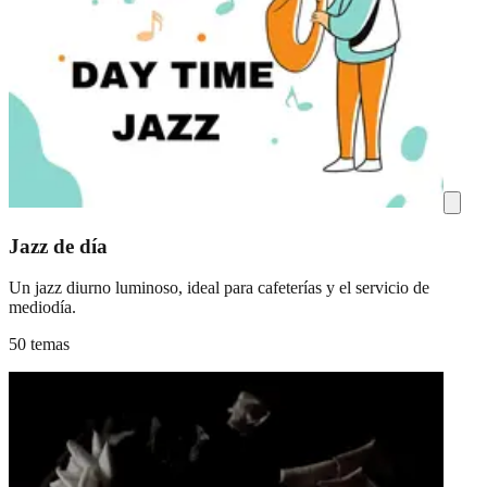
Jazz de día
Un jazz diurno luminoso, ideal para cafeterías y el servicio de
mediodía.
50 temas