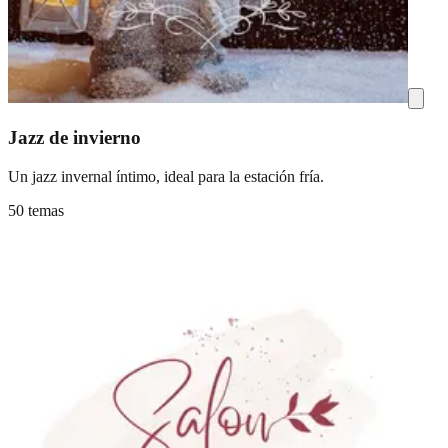
Jazz de invierno
Un jazz invernal íntimo, ideal para la estación fría.
50 temas