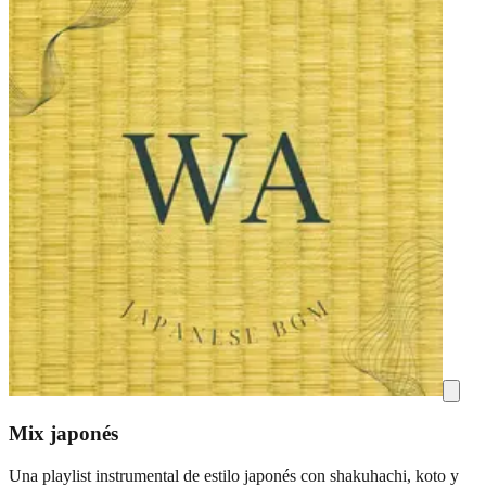
Mix japonés
Una playlist instrumental de estilo japonés con shakuhachi, koto y