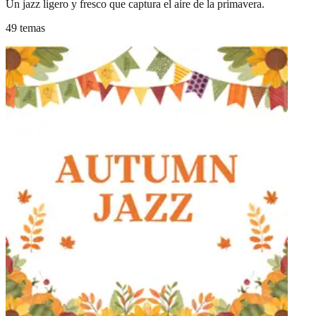
Un jazz ligero y fresco que captura el aire de la primavera.
49 temas