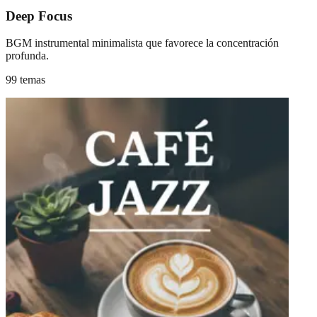
Deep Focus
BGM instrumental minimalista que favorece la concentración
profunda.
99 temas