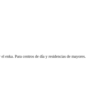
el enka. Para centros de día y residencias de mayores.