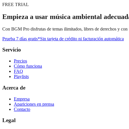
FREE TRIAL
Empieza a usar música ambiental adecuad
Con BGM Pro disfrutas de temas ilimitados, libres de derechos y con t
Prueba 7 días gratis
*Sin tarjeta de crédito ni facturación automática
Servicio
Precios
Cómo funciona
FAQ
Playlists
Acerca de
Empresa
Apariciones en prensa
Contacto
Legal