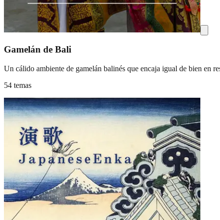
Gamelán de Bali
Un cálido ambiente de gamelán balinés que encaja igual de bien en rest
54 temas