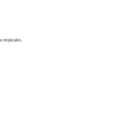
s tropicales.