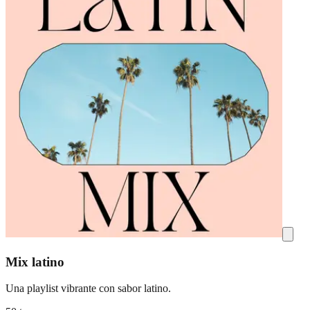
Mix latino
Una playlist vibrante con sabor latino.