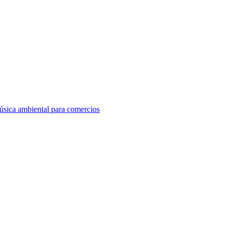
sica ambiental para comercios