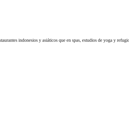
aurantes indonesios y asiáticos que en spas, estudios de yoga y refugio