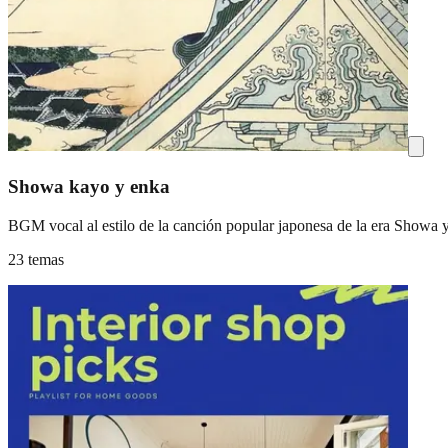
Showa kayo y enka
BGM vocal al estilo de la canción popular japonesa de la era Showa y 
23 temas