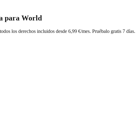
a para World
odos los derechos incluidos desde 6,99 €/mes. Pruébalo gratis 7 días.