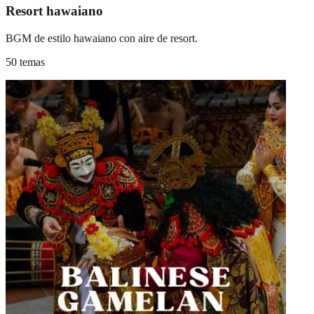
Resort hawaiano
BGM de estilo hawaiano con aire de resort.
50 temas