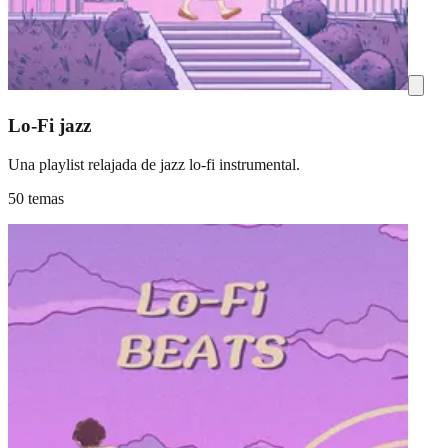
Lo-Fi jazz
Una playlist relajada de jazz lo-fi instrumental.
50 temas