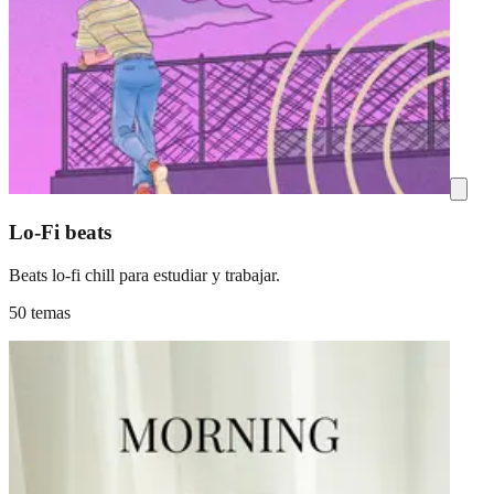
Lo-Fi beats
Beats lo-fi chill para estudiar y trabajar.
50 temas