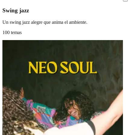
Swing jazz
Un swing jazz alegre que anima el ambiente.
100 temas