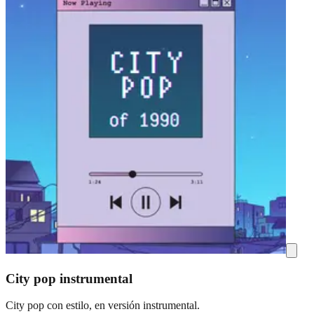
City pop instrumental
City pop con estilo, en versión instrumental.