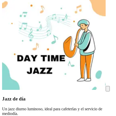
Jazz de día
Un jazz diurno luminoso, ideal para cafeterías y el servicio de
mediodía.