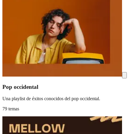
Pop occidental
Una playlist de éxitos conocidos del pop occidental.
79 temas