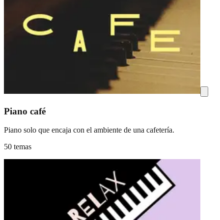
Piano café
Piano solo que encaja con el ambiente de una cafetería.
50 temas