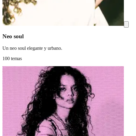
Neo soul
Un neo soul elegante y urbano.
100 temas