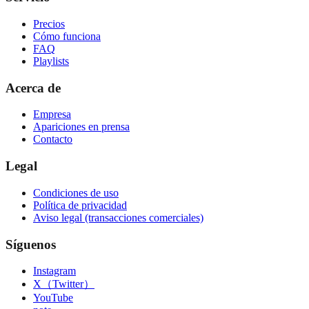
Precios
Cómo funciona
FAQ
Playlists
Acerca de
Empresa
Apariciones en prensa
Contacto
Legal
Condiciones de uso
Política de privacidad
Aviso legal (transacciones comerciales)
Síguenos
Instagram
X（Twitter）
YouTube