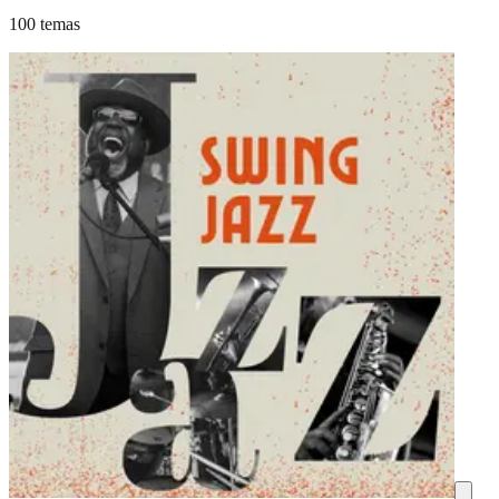
100 temas