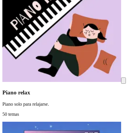
Piano relax
Piano solo para relajarse.
50 temas