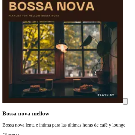
Bossa nova mellow
Bossa nova lenta e íntima para las últimas horas de café y lounge.