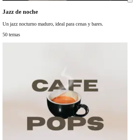
Jazz de noche
Un jazz nocturno maduro, ideal para cenas y bares.
50 temas