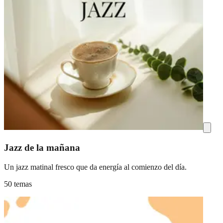
Jazz de la mañana
Un jazz matinal fresco que da energía al comienzo del día.
50 temas