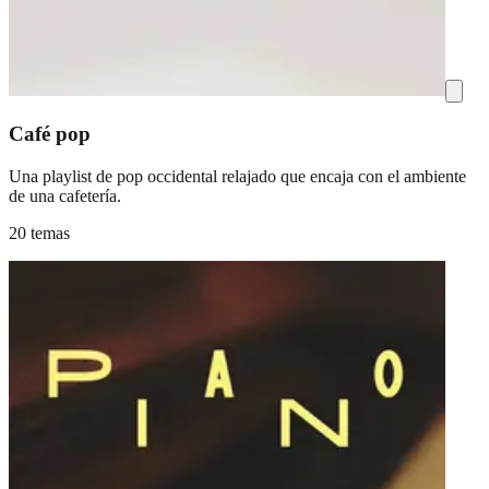
Café pop
Una playlist de pop occidental relajado que encaja con el ambiente
de una cafetería.
20 temas