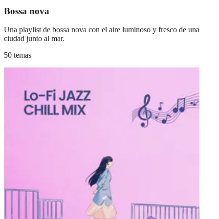
Bossa nova
Una playlist de bossa nova con el aire luminoso y fresco de una
ciudad junto al mar.
50 temas