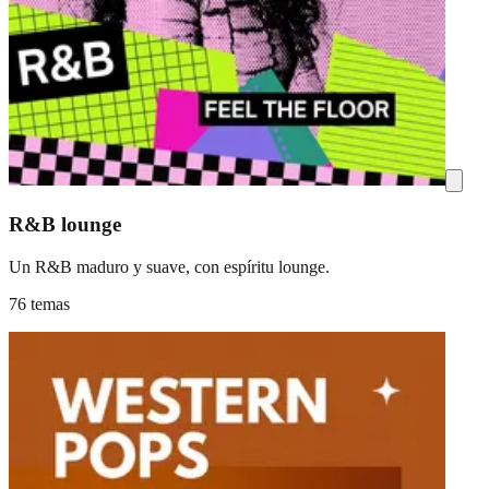
R&B lounge
Un R&B maduro y suave, con espíritu lounge.
76 temas