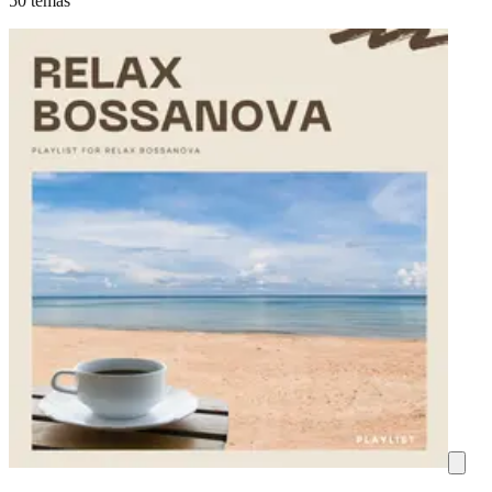
50 temas