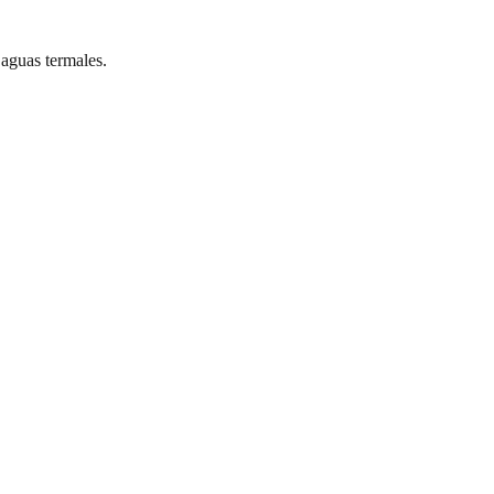
aguas termales.