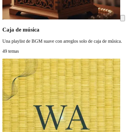
Caja de música
Una playlist de BGM suave con arreglos solo de caja de música.
49 temas