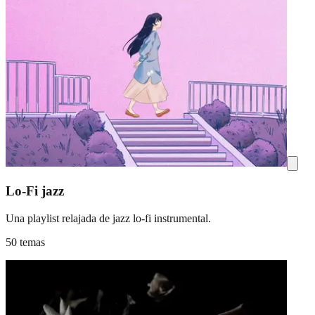
Lo-Fi jazz
Una playlist relajada de jazz lo-fi instrumental.
50 temas