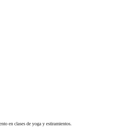
to en clases de yoga y estiramientos.