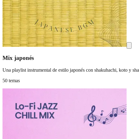
Mix japonés
Una playlist instrumental de estilo japonés con shakuhachi, koto y sh
50 temas