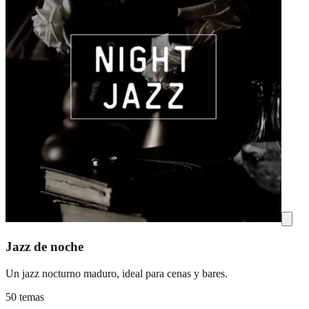
Jazz de noche
Un jazz nocturno maduro, ideal para cenas y bares.
50 temas