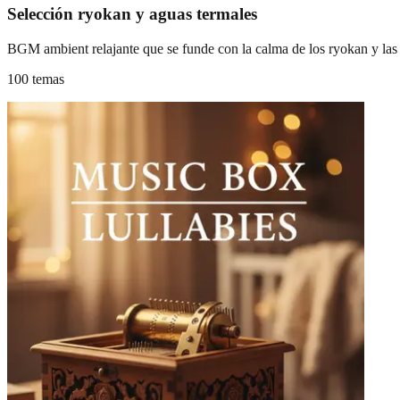
Selección ryokan y aguas termales
BGM ambient relajante que se funde con la calma de los ryokan y las 
100 temas