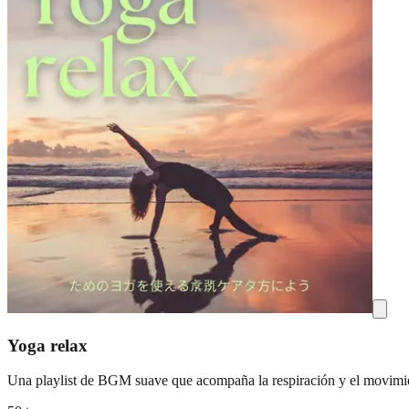
Yoga relax
Una playlist de BGM suave que acompaña la respiración y el movimien