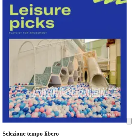
Selezione tempo libero