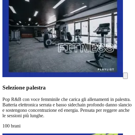
Selezione palestra
Pop R&B con voce femminile che carica gli allenamenti in palestra.
Batteria elettronica serrata e basso sidechain profondo danno slancio
e sostengono concentrazione ed energia. Pensata per reggere anche
le sessioni più lunghe.
100 brani