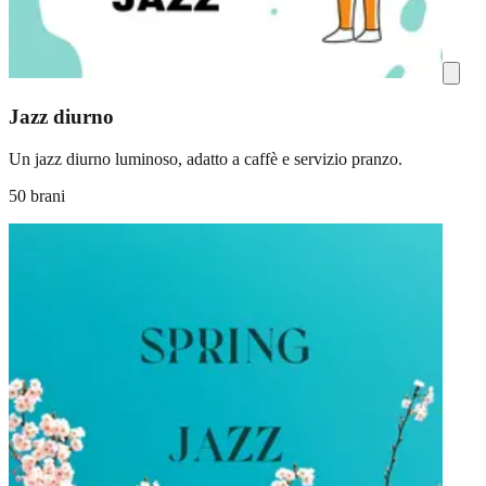
Jazz diurno
Un jazz diurno luminoso, adatto a caffè e servizio pranzo.
50 brani