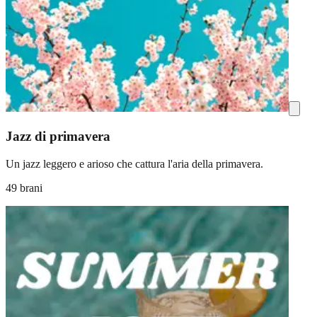
Jazz di primavera
Un jazz leggero e arioso che cattura l'aria della primavera.
49 brani