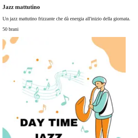
Jazz mattutino
Un jazz mattutino frizzante che dà energia all'inizio della giornata.
50 brani