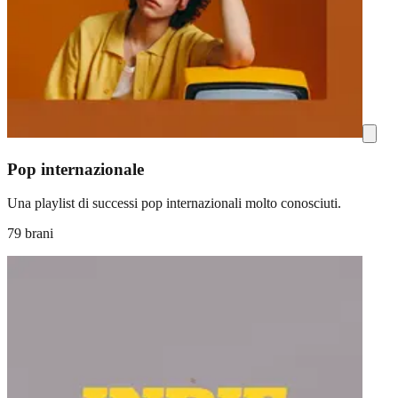
Pop internazionale
Una playlist di successi pop internazionali molto conosciuti.
79 brani