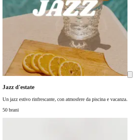
Jazz d'estate
Un jazz estivo rinfrescante, con atmosfere da piscina e vacanza.
50 brani