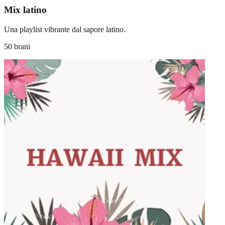
Mix latino
Una playlist vibrante dal sapore latino.
50 brani