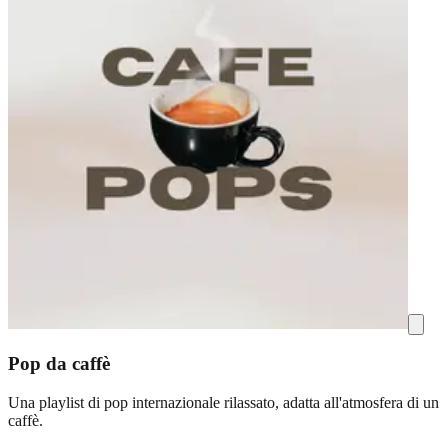
Pop da caffè
Una playlist di pop internazionale rilassato, adatta all'atmosfera di un
caffè.