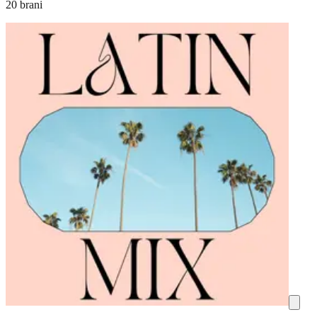
20 brani