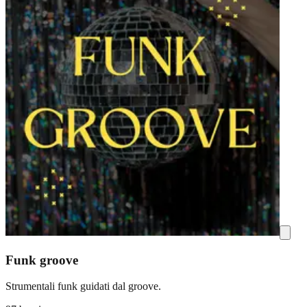
Funk groove
Strumentali funk guidati dal groove.