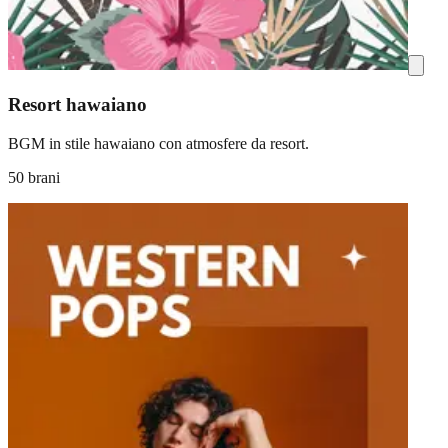
Resort hawaiano
BGM in stile hawaiano con atmosfere da resort.
50 brani