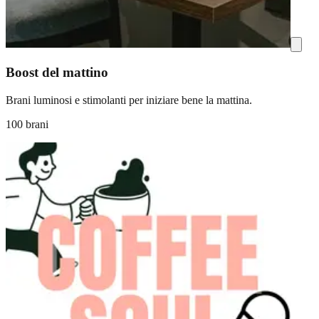
Boost del mattino
Brani luminosi e stimolanti per iniziare bene la mattina.
100 brani