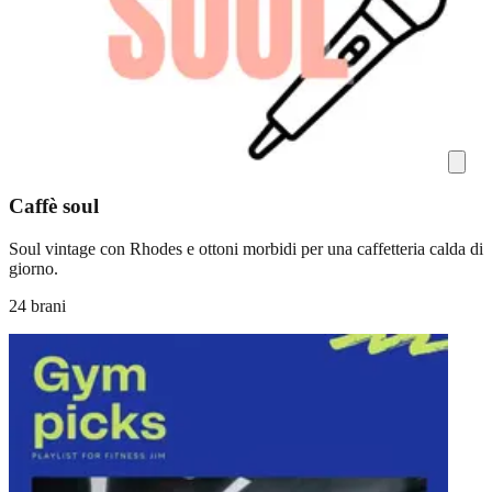
Caffè soul
Soul vintage con Rhodes e ottoni morbidi per una caffetteria calda di
giorno.
24 brani