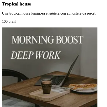
Tropical house
Una tropical house luminosa e leggera con atmosfere da resort.
100 brani