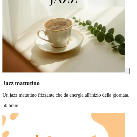
Jazz mattutino
Un jazz mattutino frizzante che dà energia all'inizio della giornata.
50 brani