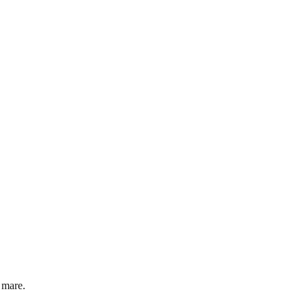
 mare.