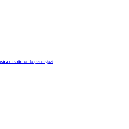
sica di sottofondo per negozi