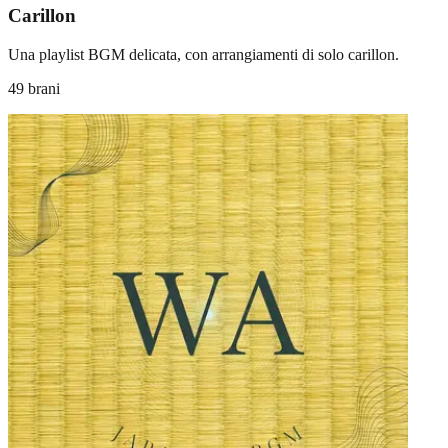
Carillon
Una playlist BGM delicata, con arrangiamenti di solo carillon.
49 brani