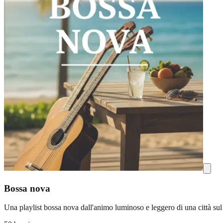
Bossa nova
Una playlist bossa nova dall'animo luminoso e leggero di una città sul