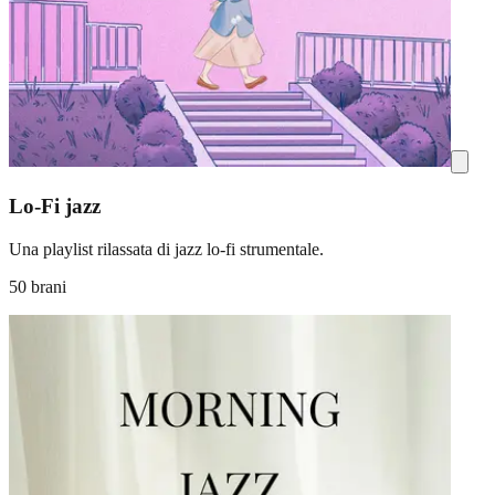
Lo-Fi jazz
Una playlist rilassata di jazz lo-fi strumentale.
50 brani