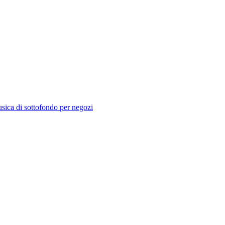
sica di sottofondo per negozi