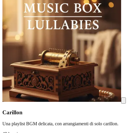
Carillon
Una playlist BGM delicata, con arrangiamenti di solo carillon.