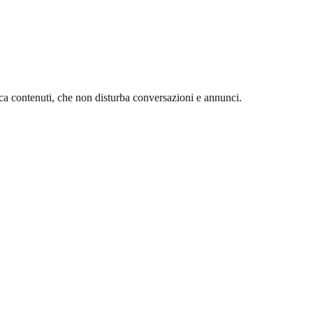
ica contenuti, che non disturba conversazioni e annunci.