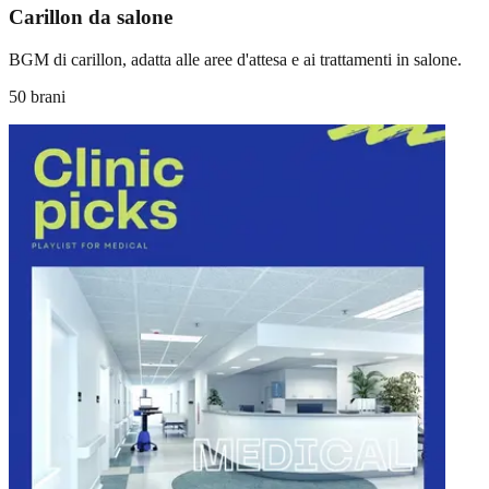
Carillon da salone
BGM di carillon, adatta alle aree d'attesa e ai trattamenti in salone.
50 brani