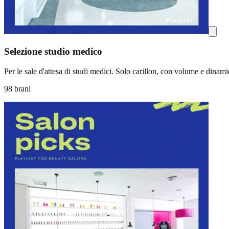
Selezione studio medico
Per le sale d'attesa di studi medici. Solo carillon, con volume e dinam
98 brani