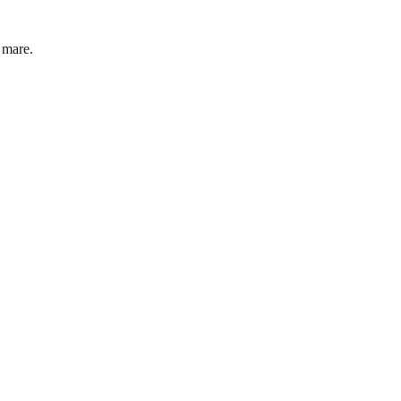
 mare.