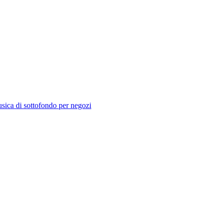
sica di sottofondo per negozi