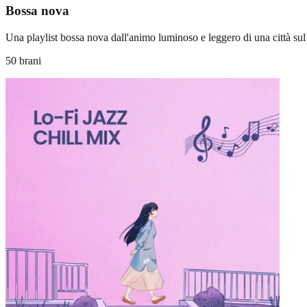
Bossa nova
Una playlist bossa nova dall'animo luminoso e leggero di una città sul
50 brani