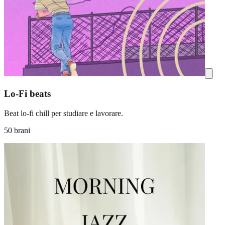
Lo-Fi beats
Beat lo-fi chill per studiare e lavorare.
50 brani