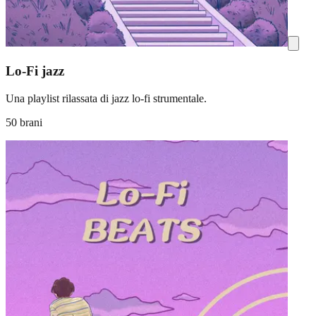
Lo-Fi jazz
Una playlist rilassata di jazz lo-fi strumentale.
50 brani