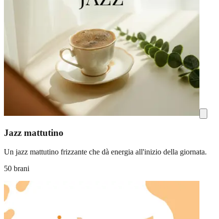
Jazz mattutino
Un jazz mattutino frizzante che dà energia all'inizio della giornata.
50 brani