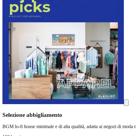
Selezione abbigliamento
BGM lo-fi house minimale e di alta qualità, adatta ai negozi di moda ra