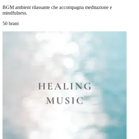
BGM ambient rilassante che accompagna meditazione e
mindfulness.
50 brani