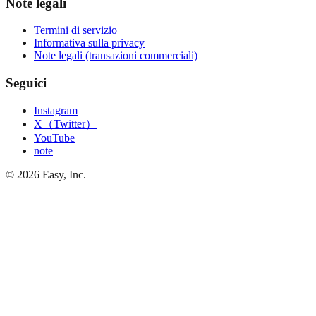
Note legali
Termini di servizio
Informativa sulla privacy
Note legali (transazioni commerciali)
Seguici
Instagram
X（Twitter）
YouTube
note
©
2026
Easy, Inc.