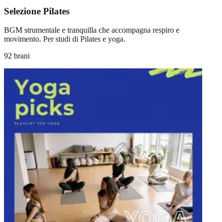
Selezione Pilates
BGM strumentale e tranquilla che accompagna respiro e
movimento. Per studi di Pilates e yoga.
92 brani