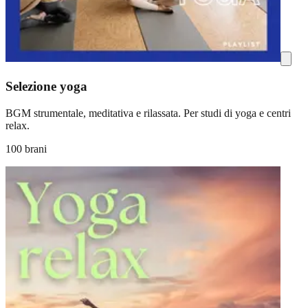
Selezione yoga
BGM strumentale, meditativa e rilassata. Per studi di yoga e centri
relax.
100 brani