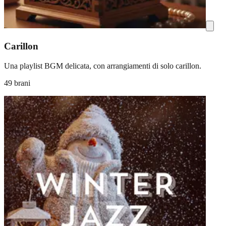
Carillon
Una playlist BGM delicata, con arrangiamenti di solo carillon.
49 brani