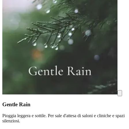
Gentle Rain
Pioggia leggera e sottile. Per sale d'attesa di saloni e cliniche e spazi
silenziosi.