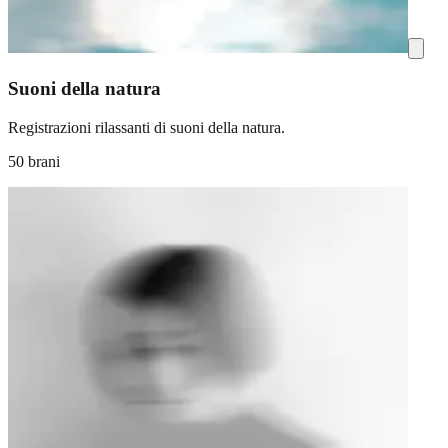
Suoni della natura
Registrazioni rilassanti di suoni della natura.
50 brani