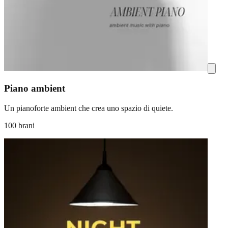
Piano ambient
Un pianoforte ambient che crea uno spazio di quiete.
100 brani