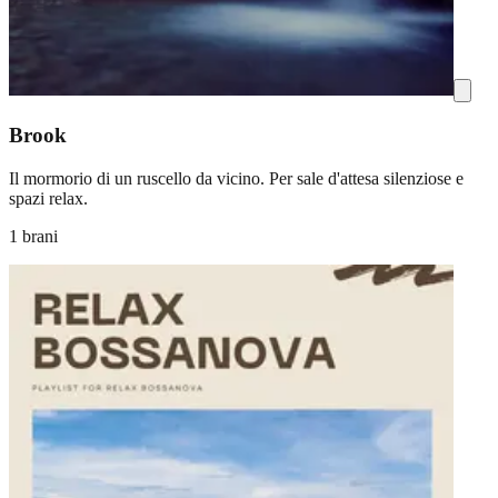
Brook
Il mormorio di un ruscello da vicino. Per sale d'attesa silenziose e
spazi relax.
1 brani