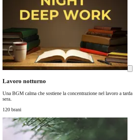
Lavoro notturno
Una BGM calma che sostiene la concentrazione nel lavoro a tarda
sera.
120 brani