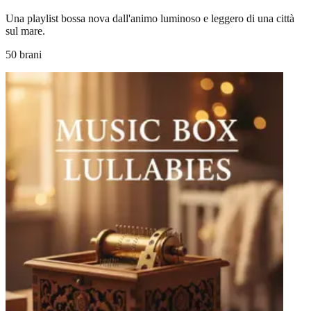
Una playlist bossa nova dall'animo luminoso e leggero di una città
sul mare.
50 brani