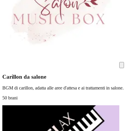
Carillon da salone
BGM di carillon, adatta alle aree d'attesa e ai trattamenti in salone.
50 brani