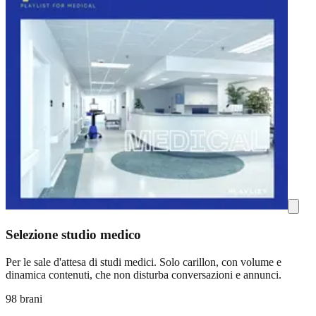
Selezione studio medico
Per le sale d'attesa di studi medici. Solo carillon, con volume e
dinamica contenuti, che non disturba conversazioni e annunci.
98 brani