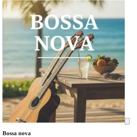
Bossa nova