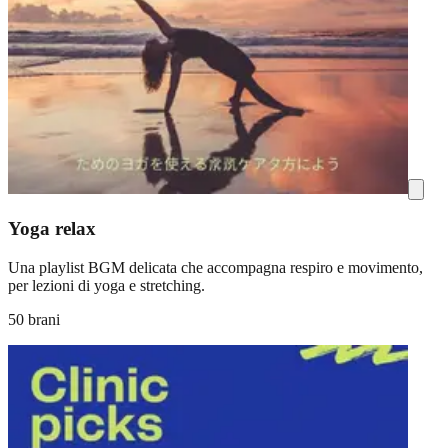
Yoga relax
Una playlist BGM delicata che accompagna respiro e movimento,
per lezioni di yoga e stretching.
50 brani