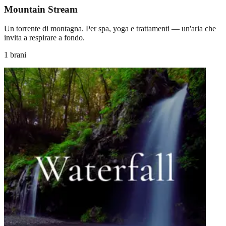
Mountain Stream
Un torrente di montagna. Per spa, yoga e trattamenti — un'aria che
invita a respirare a fondo.
1 brani