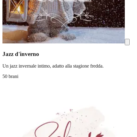
Jazz d'inverno
Un jazz invernale intimo, adatto alla stagione fredda.
50 brani