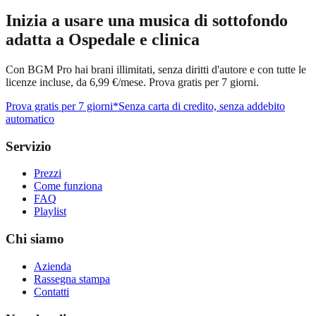
Inizia a usare una musica di sottofondo
adatta a Ospedale e clinica
Con BGM Pro hai brani illimitati, senza diritti d'autore e con tutte le
licenze incluse, da 6,99 €/mese. Prova gratis per 7 giorni.
Prova gratis per 7 giorni
*Senza carta di credito, senza addebito
automatico
Servizio
Prezzi
Come funziona
FAQ
Playlist
Chi siamo
Azienda
Rassegna stampa
Contatti