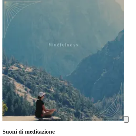
Suoni di meditazione