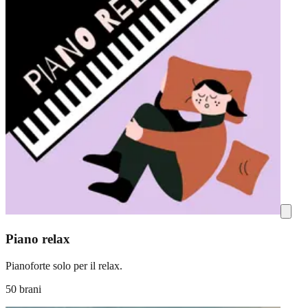
Piano relax
Pianoforte solo per il relax.
50 brani