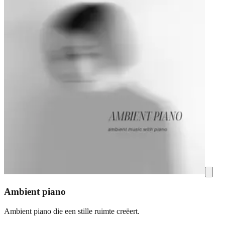
Ambient piano
Ambient piano die een stille ruimte creëert.