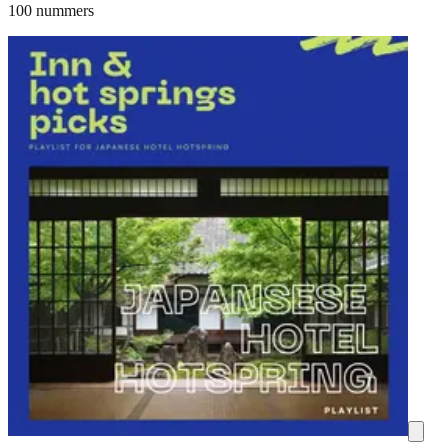
100 nummers