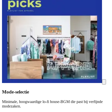
Mode-selectie
Minimale, hoogwaardige lo-fi house-BGM die past bij verfijnde
modezaken.