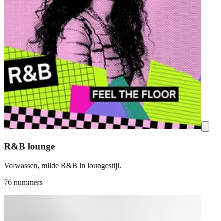
R&B lounge
Volwassen, milde R&B in loungestijl.
76 nummers