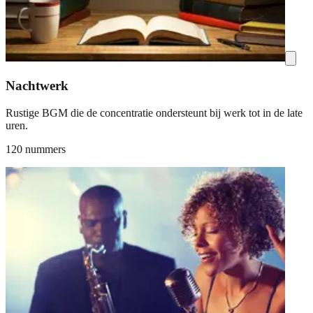
Nachtwerk
Rustige BGM die de concentratie ondersteunt bij werk tot in de late
uren.
120 nummers