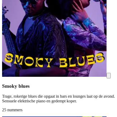
Smoky blues
Trage, rokerige blues die opgaat in bars en lounges laat op de avond.
Sensuele elektrische piano en gedempt koper.
25 nummers