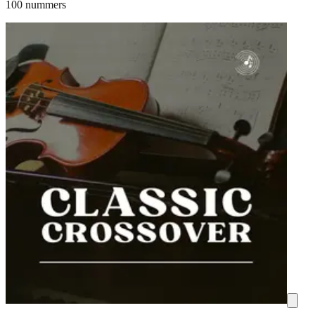
100 nummers