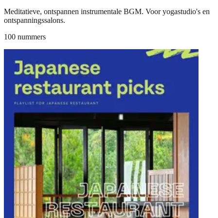
Meditatieve, ontspannen instrumentale BGM. Voor yogastudio's en
ontspanningssalons.
100 nummers