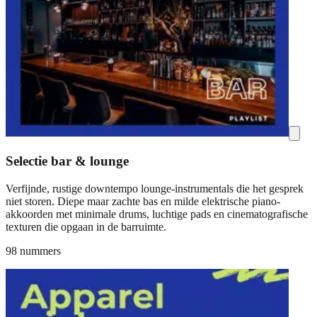
Selectie bar & lounge
Verfijnde, rustige downtempo lounge-instrumentals die het gesprek
niet storen. Diepe maar zachte bas en milde elektrische piano-
akkoorden met minimale drums, luchtige pads en cinematografische
texturen die opgaan in de barruimte.
98 nummers