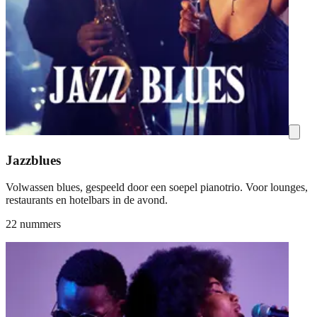
Jazzblues
Volwassen blues, gespeeld door een soepel pianotrio. Voor lounges,
restaurants en hotelbars in de avond.
22 nummers