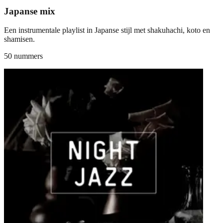
Japanse mix
Een instrumentale playlist in Japanse stijl met shakuhachi, koto en
shamisen.
50 nummers