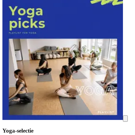
Yoga-selectie