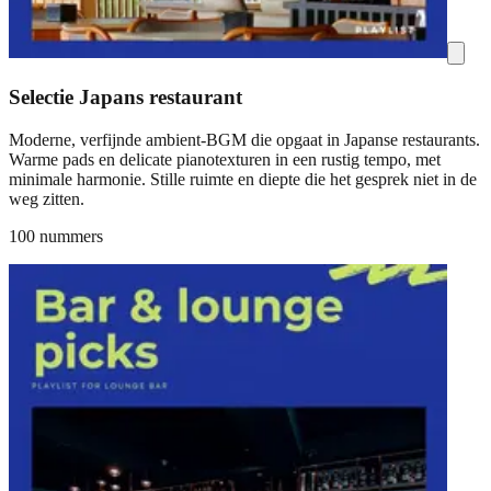
Selectie Japans restaurant
Moderne, verfijnde ambient-BGM die opgaat in Japanse restaurants.
Warme pads en delicate pianotexturen in een rustig tempo, met
minimale harmonie. Stille ruimte en diepte die het gesprek niet in de
weg zitten.
100 nummers