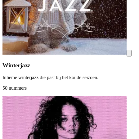
Winterjazz
Intieme winterjazz die past bij het koude seizoen.
50 nummers