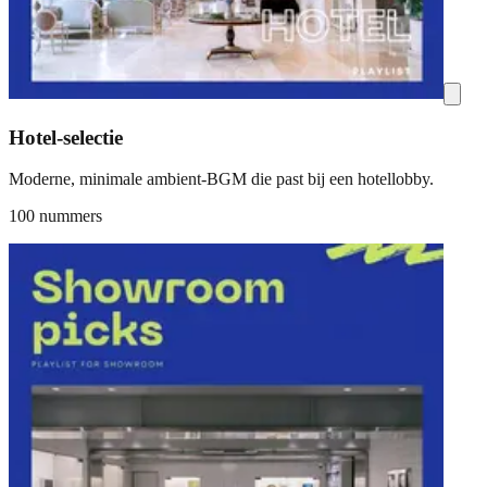
Hotel-selectie
Moderne, minimale ambient-BGM die past bij een hotellobby.
100 nummers