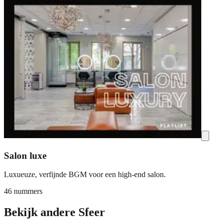
Salon luxe
Luxueuze, verfijnde BGM voor een high-end salon.
46 nummers
Bekijk andere Sfeer