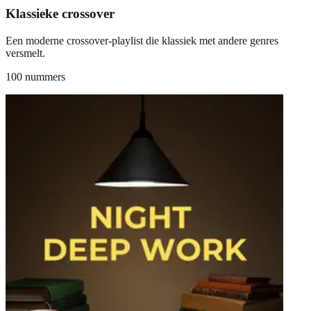
Klassieke crossover
Een moderne crossover-playlist die klassiek met andere genres
versmelt.
100 nummers