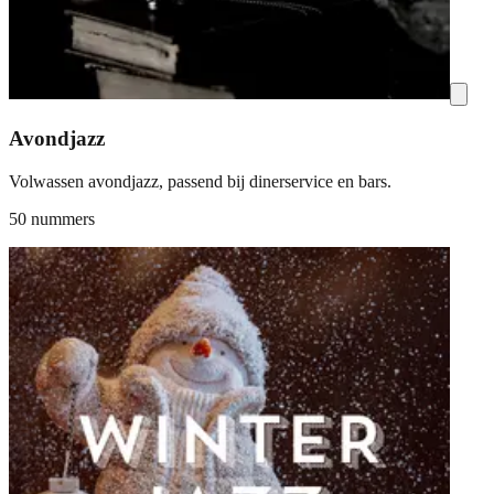
Avondjazz
Volwassen avondjazz, passend bij dinerservice en bars.
50 nummers