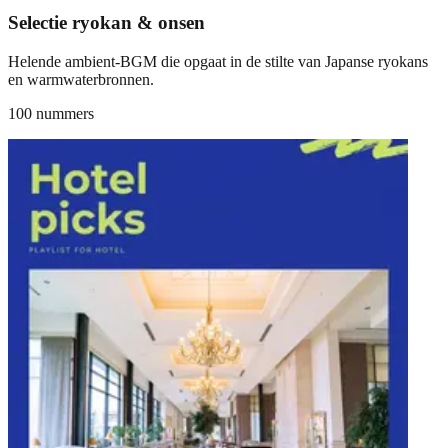
Selectie ryokan & onsen
Helende ambient-BGM die opgaat in de stilte van Japanse ryokans
en warmwaterbronnen.
100 nummers