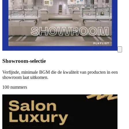
Showroom-selectie
Verfijnde, minimale BGM die de kwaliteit van producten in een
showroom laat uitkomen.
100 nummers