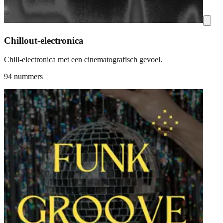
Chillout-electronica
Chill-electronica met een cinematografisch gevoel.
94 nummers