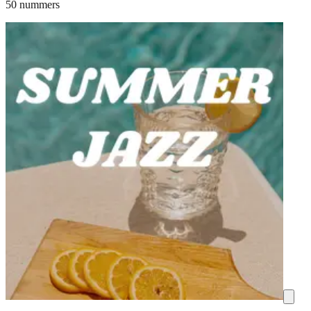
50 nummers