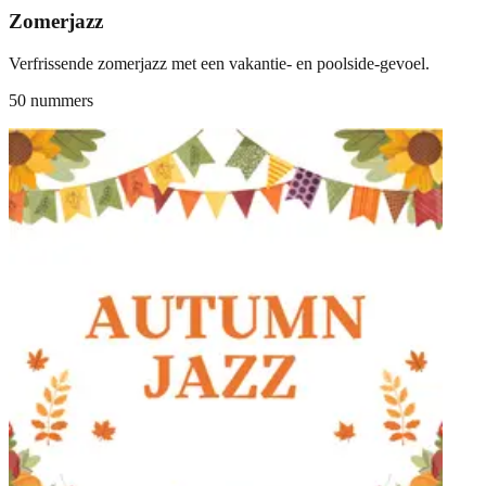
Zomerjazz
Verfrissende zomerjazz met een vakantie- en poolside-gevoel.
50 nummers