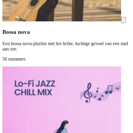
Bossa nova
Een bossa nova-playlist met het lichte, luchtige gevoel van een stad
aan zee.
50 nummers