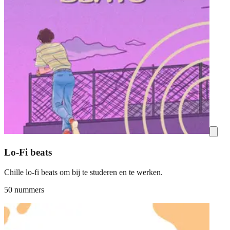
Lo-Fi beats
Chille lo-fi beats om bij te studeren en te werken.
50 nummers