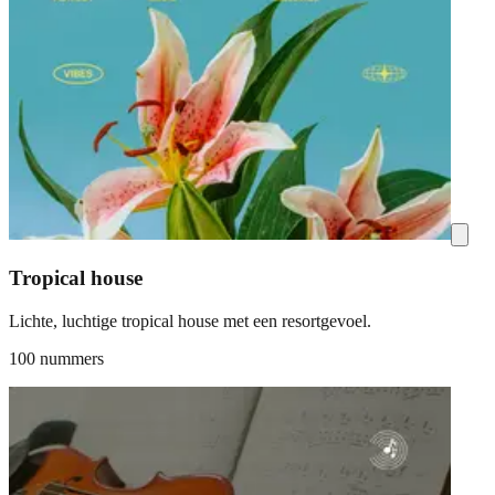
Tropical house
Lichte, luchtige tropical house met een resortgevoel.
100 nummers