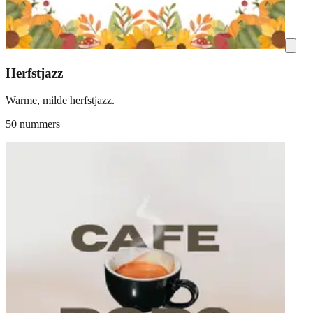
Herfstjazz
Warme, milde herfstjazz.
50 nummers