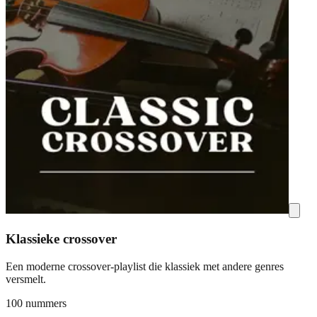
Klassieke crossover
Een moderne crossover-playlist die klassiek met andere genres
versmelt.
100 nummers