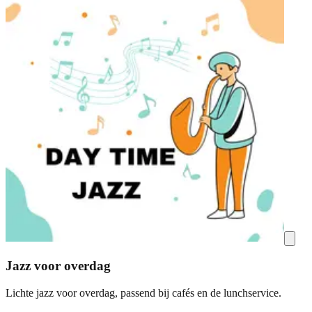
Jazz voor overdag
Lichte jazz voor overdag, passend bij cafés en de lunchservice.