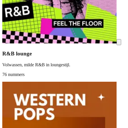
R&B lounge
Volwassen, milde R&B in loungestijl.
76 nummers