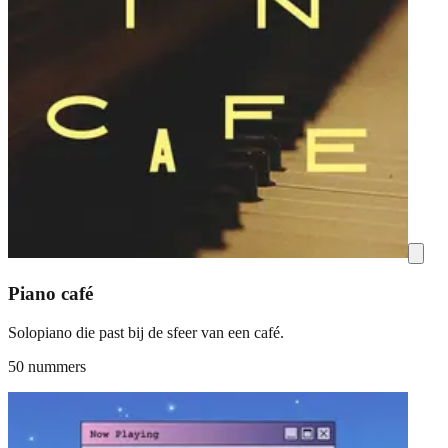
Piano café
Solopiano die past bij de sfeer van een café.
50 nummers