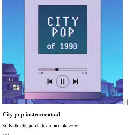
City pop instrumentaal
Stijlvolle city pop in instrumentale vorm.