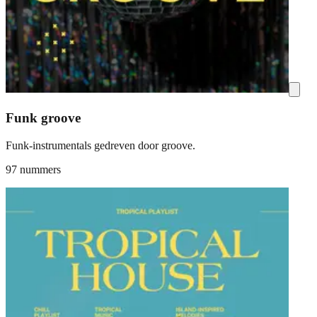
Funk groove
Funk-instrumentals gedreven door groove.
97 nummers