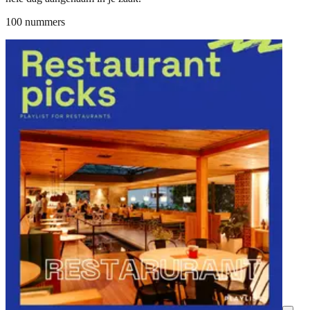
100 nummers