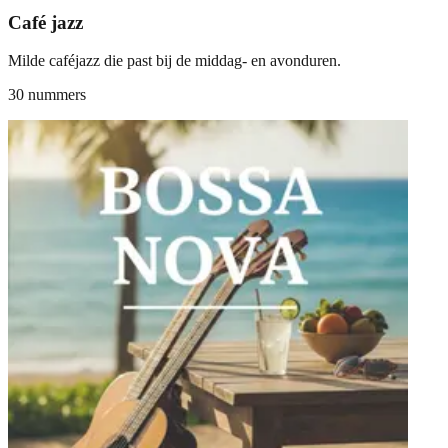
Café jazz
Milde caféjazz die past bij de middag- en avonduren.
30 nummers