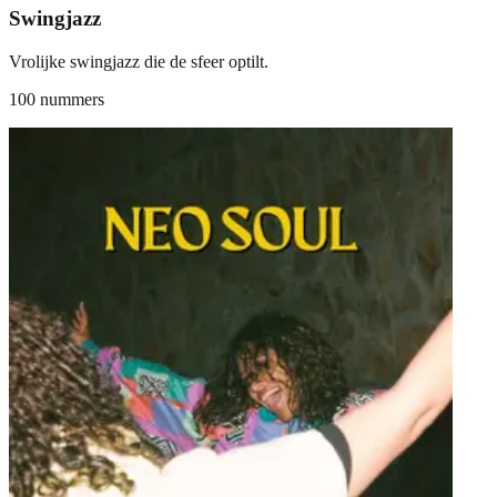
Swingjazz
Vrolijke swingjazz die de sfeer optilt.
100 nummers