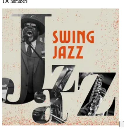
100 nummers