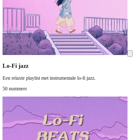
Lo-Fi jazz
Een relaxte playlist met instrumentale lo-fi jazz.
50 nummers