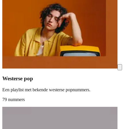
Westerse pop
Een playlist met bekende westerse popnummers.
79 nummers