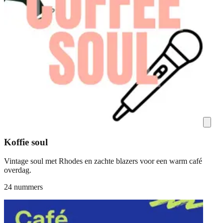
Koffie soul
Vintage soul met Rhodes en zachte blazers voor een warm café
overdag.
24 nummers