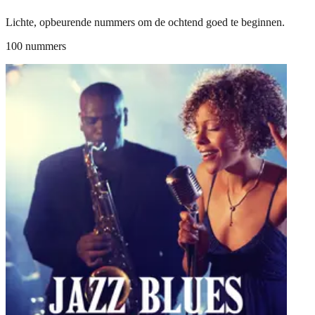
Lichte, opbeurende nummers om de ochtend goed te beginnen.
100 nummers