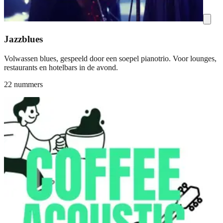
Jazzblues
Volwassen blues, gespeeld door een soepel pianotrio. Voor lounges,
restaurants en hotelbars in de avond.
22 nummers