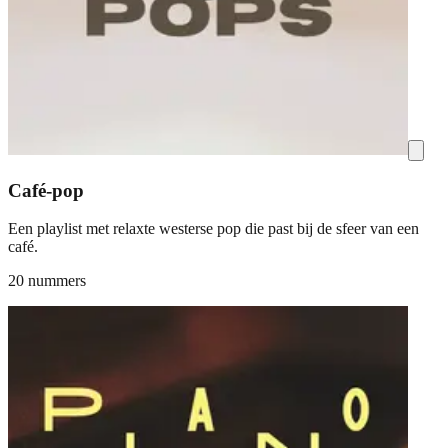
Café-pop
Een playlist met relaxte westerse pop die past bij de sfeer van een
café.
20 nummers