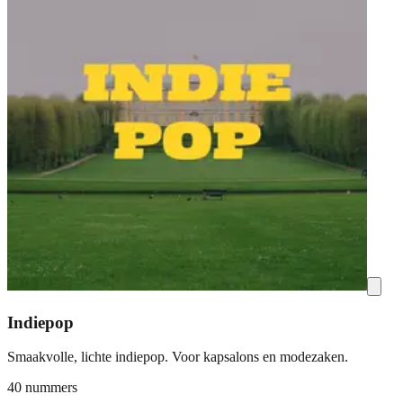
Indiepop
Smaakvolle, lichte indiepop. Voor kapsalons en modezaken.
40 nummers