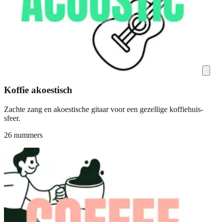
Koffie akoestisch
Zachte zang en akoestische gitaar voor een gezellige koffiehuis-
sfeer.
26 nummers