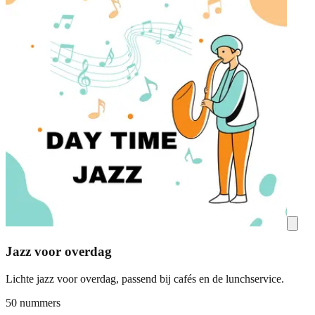
Jazz voor overdag
Lichte jazz voor overdag, passend bij cafés en de lunchservice.
50 nummers