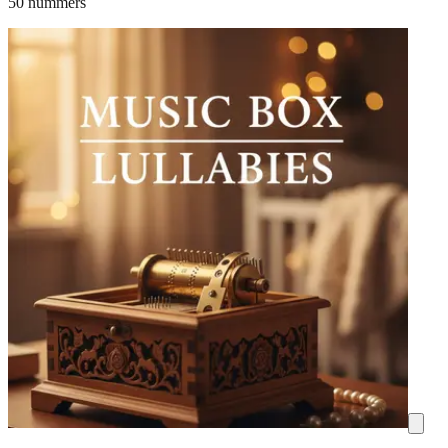
50 nummers