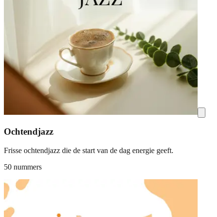
Ochtendjazz
Frisse ochtendjazz die de start van de dag energie geeft.
50 nummers