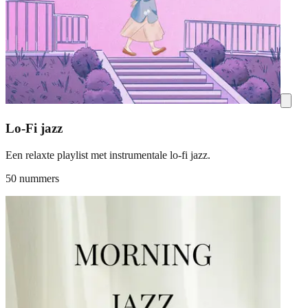
Lo-Fi jazz
Een relaxte playlist met instrumentale lo-fi jazz.
50 nummers