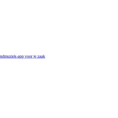
ndmuziek-app voor je zaak