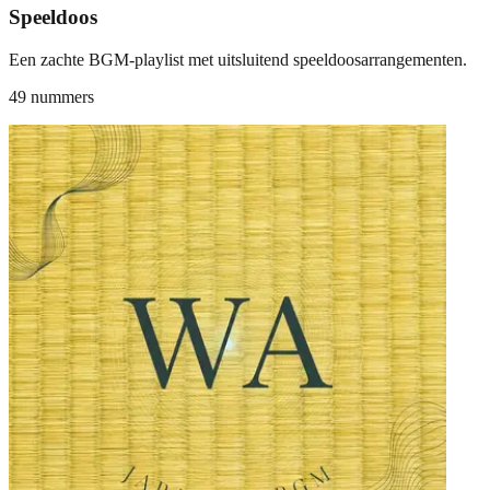
Speeldoos
Een zachte BGM-playlist met uitsluitend speeldoosarrangementen.
49 nummers