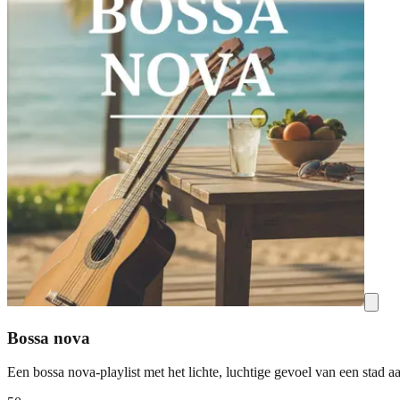
Bossa nova
Een bossa nova-playlist met het lichte, luchtige gevoel van een stad a