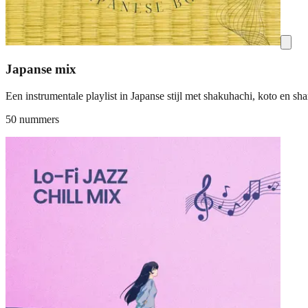
Japanse mix
Een instrumentale playlist in Japanse stijl met shakuhachi, koto en sh
50 nummers